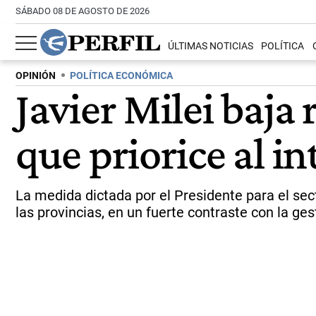
SÁBADO 08 DE AGOSTO DE 2026
ÚLTIMAS NOTICIAS
POLÍTICA
OPINIÓN
POLÍTICA ECONÓMICA
Javier Milei baja
que priorice al in
La medida dictada por el Presidente para el sec
las provincias, en un fuerte contraste con la ges