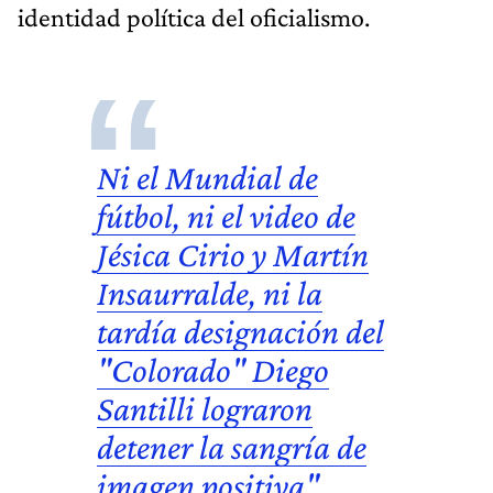
identidad política del oficialismo.
Ni el Mundial de
fútbol, ni el video de
Jésica Cirio y Martín
Insaurralde, ni la
tardía designación del
"Colorado" Diego
Santilli lograron
detener la sangría de
imagen positiva"