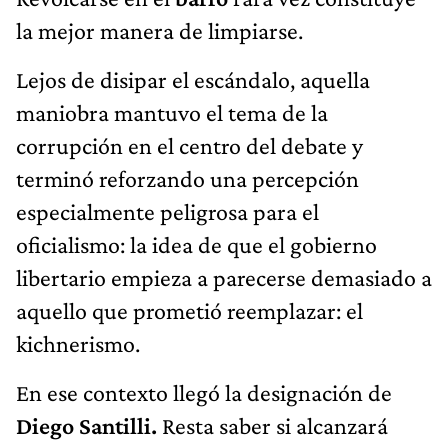
la mejor manera de limpiarse.
Lejos de disipar el escándalo, aquella
maniobra mantuvo el tema de la
corrupción en el centro del debate y
terminó reforzando una percepción
especialmente peligrosa para el
oficialismo: la idea de que el gobierno
libertario empieza a parecerse demasiado a
aquello que prometió reemplazar: el
kichnerismo.
En ese contexto llegó la designación de
Diego Santilli.
Resta saber si alcanzará