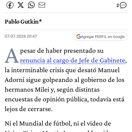
2
Pablo Gutkin*
07-07-2026 20:47
Agregar PERFIL en Google
A
pesar de haber presentado su
renuncia al cargo de Jefe de Gabinete
,
la interminable crisis que desató Manuel
Adorni sigue golpeando al gobierno de los
hermanos Milei y, según distintas
encuestas de opinión pública, todavía está
lejos de cerrarse.
Ni el Mundial de fútbol, ni el video de