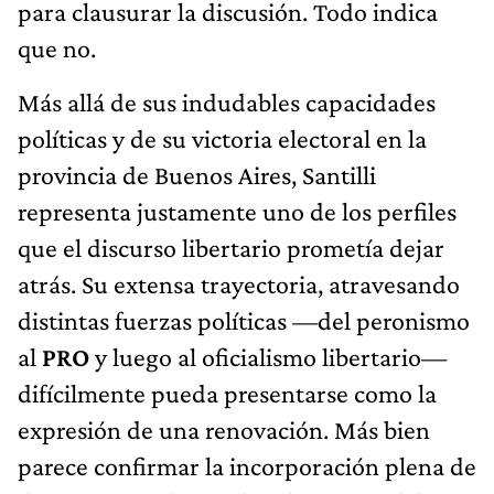
para clausurar la discusión. Todo indica
que no.
Más allá de sus indudables capacidades
políticas y de su victoria electoral en la
provincia de Buenos Aires, Santilli
representa justamente uno de los perfiles
que el discurso libertario prometía dejar
atrás. Su extensa trayectoria, atravesando
distintas fuerzas políticas —del peronismo
al
PRO
y luego al oficialismo libertario—
difícilmente pueda presentarse como la
expresión de una renovación. Más bien
parece confirmar la incorporación plena de