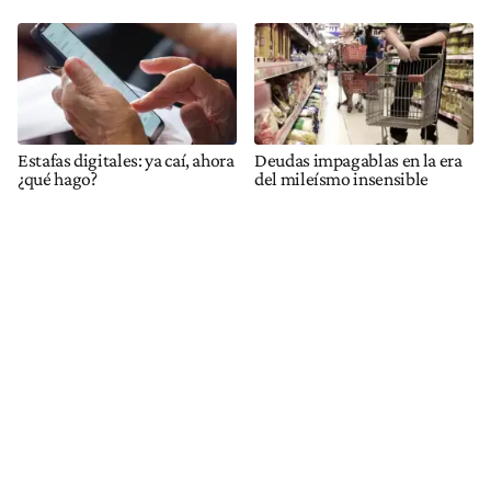
Estafas digitales: ya caí, ahora
Deudas impagablas en la era
¿qué hago?
del mileísmo insensible