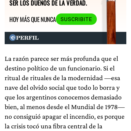
SER LOS DUEÑOS DE LA VERDAD.
HOY MÁS QUE NUNCA
SUSCRIBITE
La razón parece ser más profunda que el
destino político de un funcionario. Si el
ritual de rituales de la modernidad —esa
nave del olvido social que todo lo borra y
que los argentinos conocemos demasiado
bien, al menos desde el Mundial de 1978—
no consiguió apagar el incendio, es porque
la crisis tocó una fibra central de la