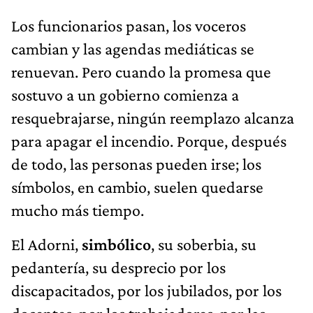
Los funcionarios pasan, los voceros
cambian y las agendas mediáticas se
renuevan. Pero cuando la promesa que
sostuvo a un gobierno comienza a
resquebrajarse, ningún reemplazo alcanza
para apagar el incendio. Porque, después
de todo, las personas pueden irse; los
símbolos, en cambio, suelen quedarse
mucho más tiempo.
El Adorni,
simbólico
, su soberbia, su
pedantería, su desprecio por los
discapacitados, por los jubilados, por los