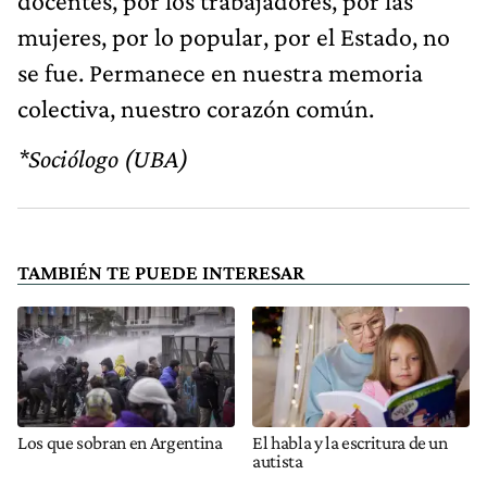
docentes, por los trabajadores, por las
mujeres, por lo popular, por el Estado, no
se fue. Permanece en nuestra memoria
colectiva, nuestro corazón común.
*Sociólogo (UBA)
TAMBIÉN TE PUEDE INTERESAR
Los que sobran en Argentina
El habla y la escritura de un
autista