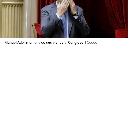
Manuel Adorni, en una de sus visitas al Congreso.
| Cedoc