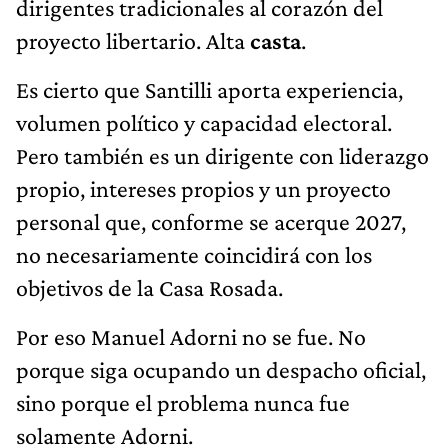
dirigentes tradicionales al corazón del
proyecto libertario. Alta
casta
.
Es cierto que Santilli aporta experiencia,
volumen político y capacidad electoral.
Pero también es un dirigente con liderazgo
propio, intereses propios y un proyecto
personal que, conforme se acerque 2027,
no necesariamente coincidirá con los
objetivos de la Casa Rosada.
Por eso Manuel Adorni no se fue. No
porque siga ocupando un despacho oficial,
sino porque el problema nunca fue
solamente Adorni.