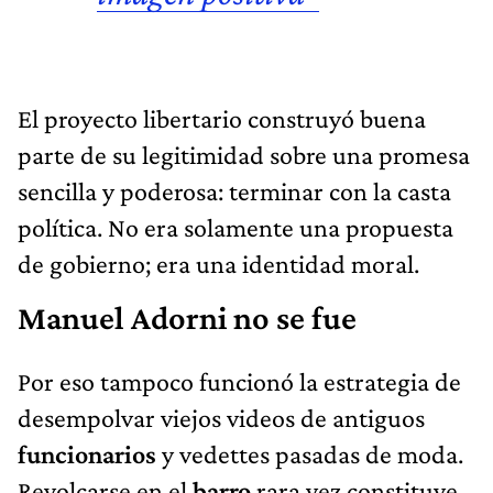
El proyecto libertario construyó buena
parte de su legitimidad sobre una promesa
sencilla y poderosa: terminar con la casta
política. No era solamente una propuesta
de gobierno; era una identidad moral.
Manuel Adorni no se fue
Por eso tampoco funcionó la estrategia de
desempolvar viejos videos de antiguos
funcionarios
y vedettes pasadas de moda.
Revolcarse en el
barro
rara vez constituye