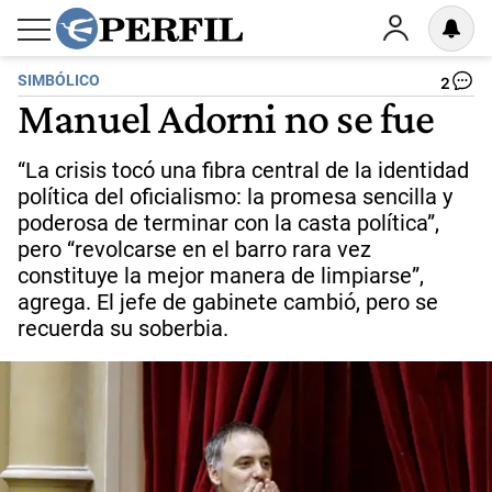
SIMBÓLICO
2
Manuel Adorni no se fue
“La crisis tocó una fibra central de la identidad
política del oficialismo: la promesa sencilla y
poderosa de terminar con la casta política”,
pero “revolcarse en el barro rara vez
constituye la mejor manera de limpiarse”,
agrega. El jefe de gabinete cambió, pero se
recuerda su soberbia.