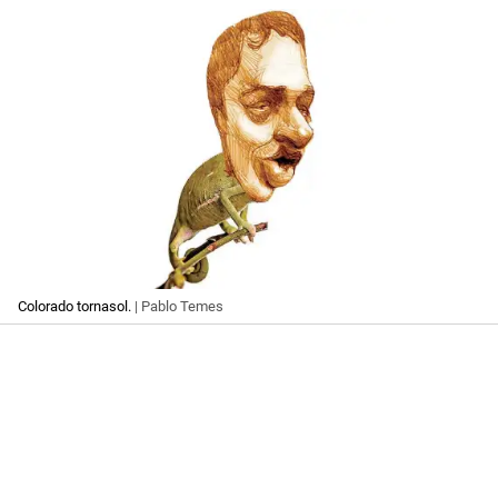
Colorado tornasol.
| Pablo Temes