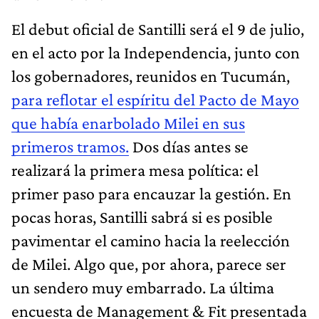
El debut oficial de Santilli será el 9 de julio,
en el acto por la Independencia, junto con
los gobernadores, reunidos en Tucumán,
para reflotar el espíritu del Pacto de Mayo
que había enarbolado Milei en sus
primeros tramos.
Dos días antes se
realizará la primera mesa política: el
primer paso para encauzar la gestión. En
pocas horas, Santilli sabrá si es posible
pavimentar el camino hacia la reelección
de Milei. Algo que, por ahora, parece ser
un sendero muy embarrado. La última
encuesta de Management & Fit presentada