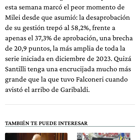
esta semana marcó el peor momento de
Milei desde que asumió: la desaprobación
de su gestión trepó al 58,2%, frente a
apenas el 37,3% de aprobación, una brecha
de 20,9 puntos, la más amplia de toda la
serie iniciada en diciembre de 2023. Quizá
Santilli tenga una encrucijada mucho más
grande que la que tuvo Falconeri cuando
avistó el arribo de Garibaldi.
TAMBIÉN TE PUEDE INTERESAR