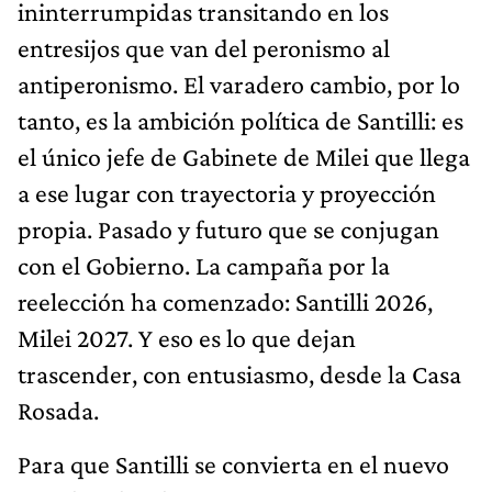
ininterrumpidas transitando en los
entresijos que van del peronismo al
antiperonismo. El varadero cambio, por lo
tanto, es la ambición política de Santilli: es
el único jefe de Gabinete de Milei que llega
a ese lugar con trayectoria y proyección
propia. Pasado y futuro que se conjugan
con el Gobierno. La campaña por la
reelección ha comenzado: Santilli 2026,
Milei 2027. Y eso es lo que dejan
trascender, con entusiasmo, desde la Casa
Rosada.
Para que Santilli se convierta en el nuevo