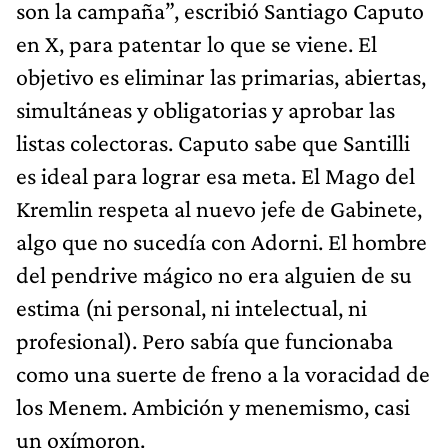
son la campaña”, escribió Santiago Caputo
en X, para patentar lo que se viene. El
objetivo es eliminar las primarias, abiertas,
simultáneas y obligatorias y aprobar las
listas colectoras. Caputo sabe que Santilli
es ideal para lograr esa meta. El Mago del
Kremlin respeta al nuevo jefe de Gabinete,
algo que no sucedía con Adorni. El hombre
del pendrive mágico no era alguien de su
estima (ni personal, ni intelectual, ni
profesional). Pero sabía que funcionaba
como una suerte de freno a la voracidad de
los Menem. Ambición y menemismo, casi
un oxímoron.