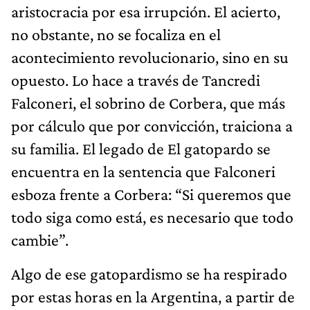
aristocracia por esa irrupción. El acierto,
no obstante, no se focaliza en el
acontecimiento revolucionario, sino en su
opuesto. Lo hace a través de Tancredi
Falconeri, el sobrino de Corbera, que más
por cálculo que por convicción, traiciona a
su familia. El legado de El gatopardo se
encuentra en la sentencia que Falconeri
esboza frente a Corbera: “Si queremos que
todo siga como está, es necesario que todo
cambie”.
Algo de ese gatopardismo se ha respirado
por estas horas en la Argentina, a partir de