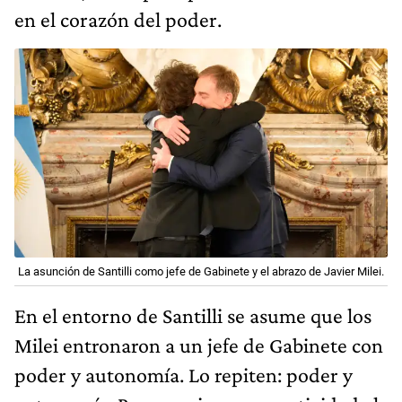
en el corazón del poder.
La asunción de Santilli como jefe de Gabinete y el abrazo de Javier Milei.
En el entorno de Santilli se asume que los
Milei entronaron a un jefe de Gabinete con
poder y autonomía. Lo repiten: poder y