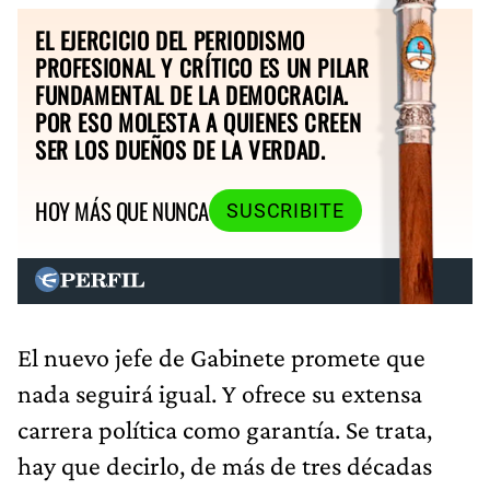
EL EJERCICIO DEL PERIODISMO
PROFESIONAL Y CRÍTICO ES UN PILAR
FUNDAMENTAL DE LA DEMOCRACIA.
POR ESO MOLESTA A QUIENES CREEN
SER LOS DUEÑOS DE LA VERDAD.
HOY MÁS QUE NUNCA
SUSCRIBITE
El nuevo jefe de Gabinete promete que
nada seguirá igual. Y ofrece su extensa
carrera política como garantía. Se trata,
hay que decirlo, de más de tres décadas