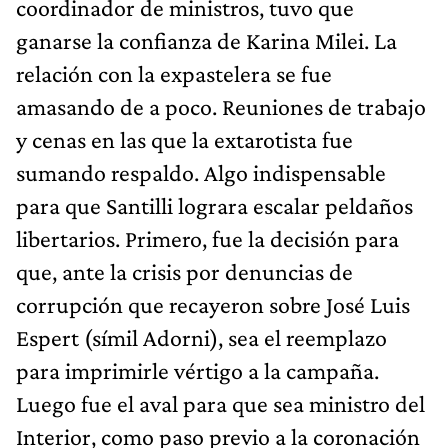
coordinador de ministros, tuvo que
ganarse la confianza de Karina Milei. La
relación con la expastelera se fue
amasando de a poco. Reuniones de trabajo
y cenas en las que la extarotista fue
sumando respaldo. Algo indispensable
para que Santilli lograra escalar peldaños
libertarios. Primero, fue la decisión para
que, ante la crisis por denuncias de
corrupción que recayeron sobre José Luis
Espert (símil Adorni), sea el reemplazo
para imprimirle vértigo a la campaña.
Luego fue el aval para que sea ministro del
Interior, como paso previo a la coronación