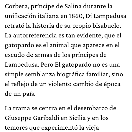
Corbera, príncipe de Salina durante la
unificación italiana en 1860, Di Lampedusa
retrató la historia de su propio bisabuelo.
La autorreferencia es tan evidente, que el
gatopardo es el animal que aparece en el
escudo de armas de los príncipes de
Lampedusa. Pero El gatopardo no es una
simple semblanza biográfica familiar, sino
el reflejo de un violento cambio de época
de un país.
La trama se centra en el desembarco de
Giuseppe Garibaldi en Sicilia y en los
temores que experimentó la vieja