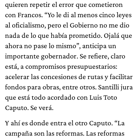
quieren repetir el error que cometieron
con Francos. “Yo le di al menos cinco leyes
al oficialismo, pero el Gobierno no me dio
nada de lo que había prometido. Ojalá que
ahora no pase lo mismo”, anticipa un
importante gobernador. Se refiere, claro
está, a compromisos presupuestarios:
acelerar las concesiones de rutas y facilitar
fondos para obras, entre otros. Santilli jura
que está todo acordado con Luis Toto
Caputo. Se verá.
Y ahí es donde entra el otro Caputo. “La
campaña son las reformas. Las reformas