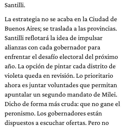
Santilli.
La estrategia no se acaba en la Ciudad de
Buenos Aires; se traslada a las provincias.
Santilli reflotará la idea de impulsar
alianzas con cada gobernador para
enfrentar el desafío electoral del próximo
año. La opción de pintar cada distrito de
violeta queda en revisión. Lo prioritario
ahora es juntar voluntades que permitan
apuntalar un segundo mandato de Milei.
Dicho de forma más cruda: que no gane el
peronismo. Los gobernadores están
dispuestos a escuchar ofertas. Pero no