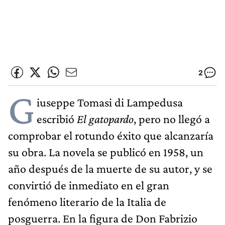
2
G
iuseppe Tomasi di Lampedusa
escribió
El gatopardo
, pero no llegó a
comprobar el rotundo éxito que alcanzaría
su obra. La novela se publicó en 1958, un
año después de la muerte de su autor, y se
convirtió de inmediato en el gran
fenómeno literario de la Italia de
posguerra. En la figura de Don Fabrizio