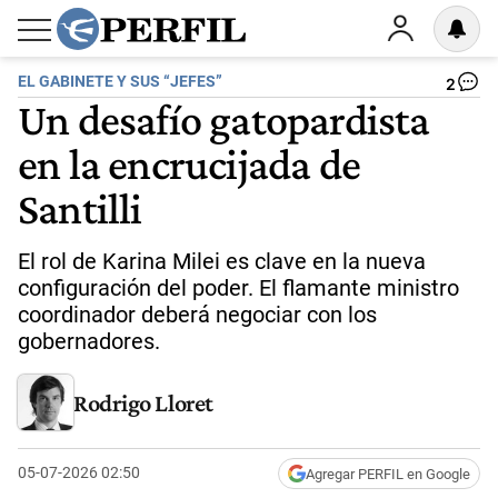
EL GABINETE Y SUS “JEFES”
2
Un desafío gatopardista
en la encrucijada de
Santilli
El rol de Karina Milei es clave en la nueva
configuración del poder. El flamante ministro
coordinador deberá negociar con los
gobernadores.
Rodrigo Lloret
05-07-2026 02:50
Agregar PERFIL en Google