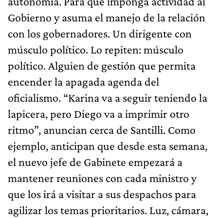
autonomía. Para que imponga actividad al
Gobierno y asuma el manejo de la relación
con los gobernadores. Un dirigente con
músculo político. Lo repiten: músculo
político. Alguien de gestión que permita
encender la apagada agenda del
oficialismo. “Karina va a seguir teniendo la
lapicera, pero Diego va a imprimir otro
ritmo”, anuncian cerca de Santilli. Como
ejemplo, anticipan que desde esta semana,
el nuevo jefe de Gabinete empezará a
mantener reuniones con cada ministro y
que los irá a visitar a sus despachos para
agilizar los temas prioritarios. Luz, cámara,