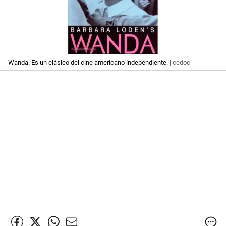
Wanda. Es un clásico del cine americano independiente.
| cedoc