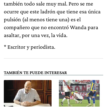
también todo sale muy mal. Pero se me
ocurre que este ladrón que tiene esa única
pulsión (al menos tiene una) es el
compañero que no encontró Wanda para
asaltar, por una vez, la vida.
* Escritor y periodista.
TAMBIÉN TE PUEDE INTERESAR