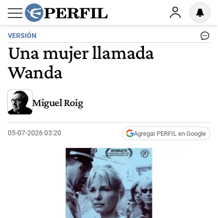
VERSIÓN
Una mujer llamada
Wanda
Miguel Roig
05-07-2026 03:20
Agregar PERFIL en Google