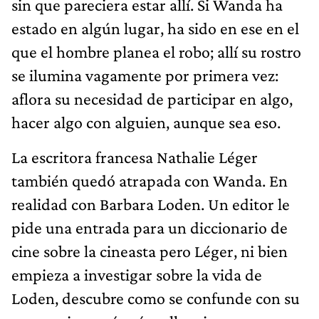
sin que pareciera estar allí. Si Wanda ha
estado en algún lugar, ha sido en ese en el
que el hombre planea el robo; allí su rostro
se ilumina vagamente por primera vez:
aflora su necesidad de participar en algo,
hacer algo con alguien, aunque sea eso.
La escritora francesa Nathalie Léger
también quedó atrapada con Wanda. En
realidad con Barbara Loden. Un editor le
pide una entrada para un diccionario de
cine sobre la cineasta pero Léger, ni bien
empieza a investigar sobre la vida de
Loden, descubre como se confunde con su