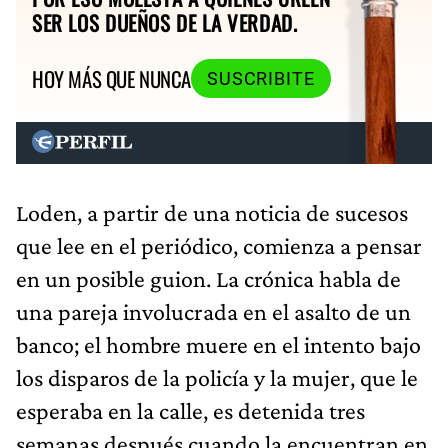
SER LOS DUEÑOS DE LA VERDAD.
HOY MÁS QUE NUNCA
SUSCRIBITE
Loden, a partir de una noticia de sucesos
que lee en el periódico, comienza a pensar
en un posible guion. La crónica habla de
una pareja involucrada en el asalto de un
banco; el hombre muere en el intento bajo
los disparos de la policía y la mujer, que le
esperaba en la calle, es detenida tres
semanas después cuando la encuentran en