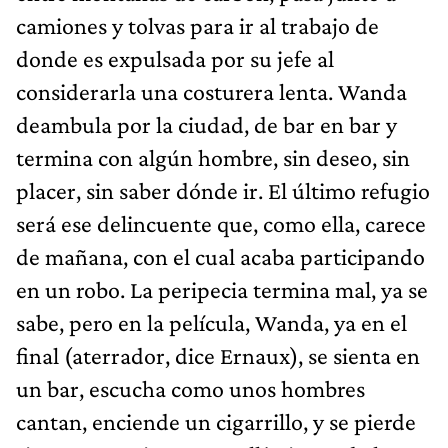
camiones y tolvas para ir al trabajo de
donde es expulsada por su jefe al
considerarla una costurera lenta. Wanda
deambula por la ciudad, de bar en bar y
termina con algún hombre, sin deseo, sin
placer, sin saber dónde ir. El último refugio
será ese delincuente que, como ella, carece
de mañana, con el cual acaba participando
en un robo. La peripecia termina mal, ya se
sabe, pero en la película, Wanda, ya en el
final (aterrador, dice Ernaux), se sienta en
un bar, escucha como unos hombres
cantan, enciende un cigarrillo, y se pierde