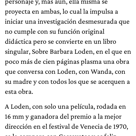
personaje y, más aún, ella misma se
proyecta en ambas, lo cual la impulsa a
iniciar una investigación desmesurada que
no cumple con su función original
didáctica pero se convierte en un libro
singular, Sobre Barbara Loden, en el que en
poco más de cien páginas plasma una obra
que conversa con Loden, con Wanda, con
su madre y con todos los que se acerquen a
esta obra.
A Loden, con solo una película, rodada en
16 mm y ganadora del premio a la mejor
dirección en el festival de Venecia de 1970,