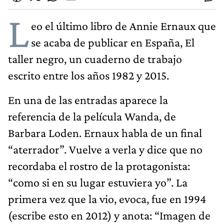
L
eo el último libro de Annie Ernaux que
se acaba de publicar en España, El
taller negro, un cuaderno de trabajo
escrito entre los años 1982 y 2015.
En una de las entradas aparece la
referencia de la película Wanda, de
Barbara Loden. Ernaux habla de un final
“aterrador”. Vuelve a verla y dice que no
recordaba el rostro de la protagonista:
“como si en su lugar estuviera yo”. La
primera vez que la vio, evoca, fue en 1994
(escribe esto en 2012) y anota: “Imagen de