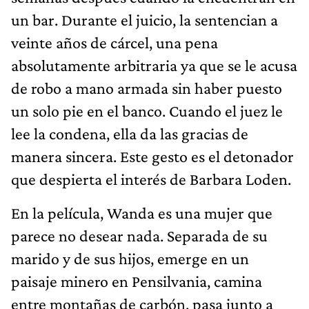
un bar. Durante el juicio, la sentencian a
veinte años de cárcel, una pena
absolutamente arbitraria ya que se le acusa
de robo a mano armada sin haber puesto
un solo pie en el banco. Cuando el juez le
lee la condena, ella da las gracias de
manera sincera. Este gesto es el detonador
que despierta el interés de Barbara Loden.
En la película, Wanda es una mujer que
parece no desear nada. Separada de su
marido y de sus hijos, emerge en un
paisaje minero en Pensilvania, camina
entre montañas de carbón, pasa junto a