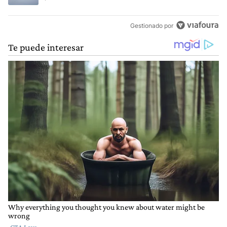
Gestionado por