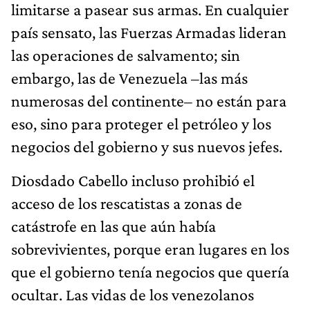
limitarse a pasear sus armas. En cualquier
país sensato, las Fuerzas Armadas lideran
las operaciones de salvamento; sin
embargo, las de Venezuela –las más
numerosas del continente– no están para
eso, sino para proteger el petróleo y los
negocios del gobierno y sus nuevos jefes.
Diosdado Cabello incluso prohibió el
acceso de los rescatistas a zonas de
catástrofe en las que aún había
sobrevivientes, porque eran lugares en los
que el gobierno tenía negocios que quería
ocultar. Las vidas de los venezolanos