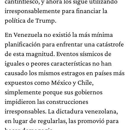
cantinflesco, y ahora los sigue utilizando
irresponsablemente para financiar la
política de Trump.
En Venezuela no existió la más mínima
planificación para enfrentar una catástrofe
de esta magnitud. Eventos sísmicos de
iguales o peores características no han
causado los mismos estragos en países más
expuestos como México y Chile,
simplemente porque sus gobiernos
impidieron las construcciones
irresponsables. La dictadura venezolana,
en lugar de regularlas, las promovió para