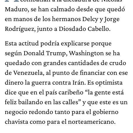
Maduro, se han calmado desde que quedó
en manos de los hermanos Delcy y Jorge
Rodríguez, junto a Diosdado Cabello.
Esta actitud podría explicarse porque
según Donald Trump, Washington se ha
quedado con grandes cantidades de crudo
de Venezuela, al punto de financiar con ese
dinero la guerra contra Irán. Es optimista
dice que en el país caribeño “la gente está
feliz bailando en las calles” y que este es un
negocio redondo tanto para el gobierno
chavista como para el norteamericano.