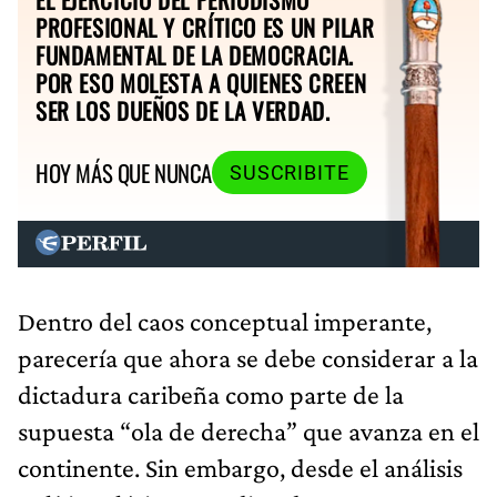
PROFESIONAL Y CRÍTICO ES UN PILAR
FUNDAMENTAL DE LA DEMOCRACIA.
POR ESO MOLESTA A QUIENES CREEN
SER LOS DUEÑOS DE LA VERDAD.
HOY MÁS QUE NUNCA
SUSCRIBITE
Dentro del caos conceptual imperante,
parecería que ahora se debe considerar a la
dictadura caribeña como parte de la
supuesta “ola de derecha” que avanza en el
continente. Sin embargo, desde el análisis