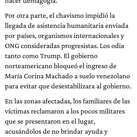
hacer demagogia.
Por otra parte, el chavismo impidió la
llegada de asistencia humanitaria enviada
por países, organismos internacionales y
ONG consideradas progresistas. Los odia
tanto como Trump. El gobierno
norteamericano bloqueó el ingreso de
María Corina Machado a suelo venezolano
para evitar que desestabilizara al gobierno.
En las zonas afectadas, los familiares de las
víctimas reclamaron a los pocos militares
que se presentaron en el lugar,
acusándolos de no brindar ayuda y