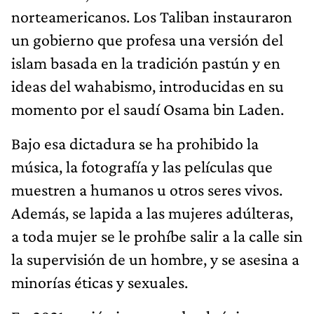
norteamericanos. Los Taliban instauraron
un gobierno que profesa una versión del
islam basada en la tradición pastún y en
ideas del wahabismo, introducidas en su
momento por el saudí Osama bin Laden.
Bajo esa dictadura se ha prohibido la
música, la fotografía y las películas que
muestren a humanos u otros seres vivos.
Además, se lapida a las mujeres adúlteras,
a toda mujer se le prohíbe salir a la calle sin
la supervisión de un hombre, y se asesina a
minorías éticas y sexuales.