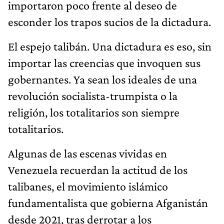
importaron poco frente al deseo de
esconder los trapos sucios de la dictadura.
El espejo talibán. Una dictadura es eso, sin
importar las creencias que invoquen sus
gobernantes. Ya sean los ideales de una
revolución socialista-trumpista o la
religión, los totalitarios son siempre
totalitarios.
Algunas de las escenas vividas en
Venezuela recuerdan la actitud de los
talibanes, el movimiento islámico
fundamentalista que gobierna Afganistán
desde 2021, tras derrotar a los