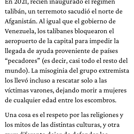
En 2021, recién inaugurado el régimen
talibán, un terremoto sacudió el norte de
Afganistán. Al igual que el gobierno de
Venezuela, los talibanes bloquearon el
aeropuerto de la capital para impedir la
llegada de ayuda proveniente de países
“pecadores” (es decir, casi todo el resto del
mundo). La misoginia del grupo extremista
los llevó incluso a rescatar solo a las
víctimas varones, dejando morir a mujeres
de cualquier edad entre los escombros.
Una cosa es el respeto por las religiones y
los mitos de las distintas culturas, y otra