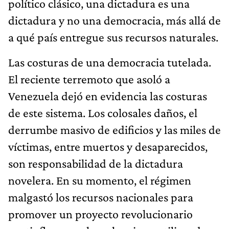
político clásico, una dictadura es una
dictadura y no una democracia, más allá de
a qué país entregue sus recursos naturales.
Las costuras de una democracia tutelada.
El reciente terremoto que asoló a
Venezuela dejó en evidencia las costuras
de este sistema. Los colosales daños, el
derrumbe masivo de edificios y las miles de
víctimas, entre muertos y desaparecidos,
son responsabilidad de la dictadura
novelera. En su momento, el régimen
malgastó los recursos nacionales para
promover un proyecto revolucionario