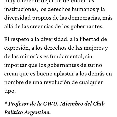
muy diferente dejar de defender las
instituciones, los derechos humanos y la
diversidad propios de las democracias, más
allá de las creencias de los gobernantes.
El respeto a la diversidad, a la libertad de
expresión, a los derechos de las mujeres y
de las minorías es fundamental, sin
importar que los gobernantes de turno
crean que es bueno aplastar a los demás en
nombre de una revolución de cualquier
tipo.
* Profesor de la GWU. Miembro del Club
Político Argentino.