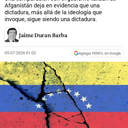
Afganistán deja en evidencia que una
dictadura, más allá de la ideología que
invoque, sigue siendo una dictadura.
Jaime Duran Barba
05-07-2026 01:02
Agregar PERFIL en Google