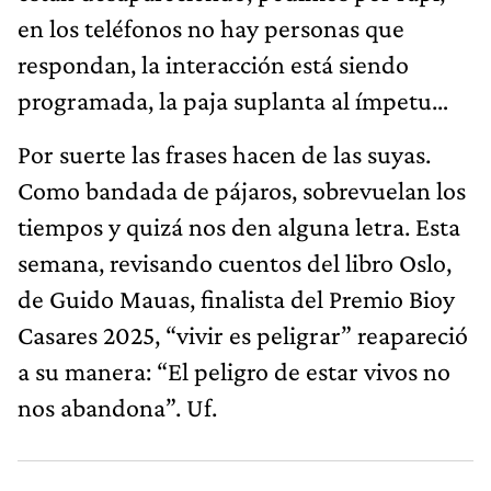
en los teléfonos no hay personas que
respondan, la interacción está siendo
programada, la paja suplanta al ímpetu…
Por suerte las frases hacen de las suyas.
Como bandada de pájaros, sobrevuelan los
tiempos y quizá nos den alguna letra. Esta
semana, revisando cuentos del libro Oslo,
de Guido Mauas, finalista del Premio Bioy
Casares 2025, “vivir es peligrar” reapareció
a su manera: “El peligro de estar vivos no
nos abandona”. Uf.