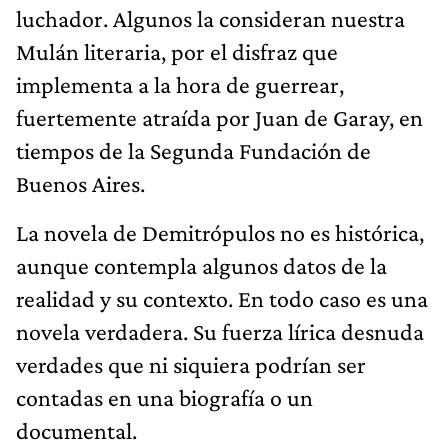
luchador. Algunos la consideran nuestra
Mulán literaria, por el disfraz que
implementa a la hora de guerrear,
fuertemente atraída por Juan de Garay, en
tiempos de la Segunda Fundación de
Buenos Aires.
La novela de Demitrópulos no es histórica,
aunque contempla algunos datos de la
realidad y su contexto. En todo caso es una
novela verdadera. Su fuerza lírica desnuda
verdades que ni siquiera podrían ser
contadas en una biografía o un
documental.