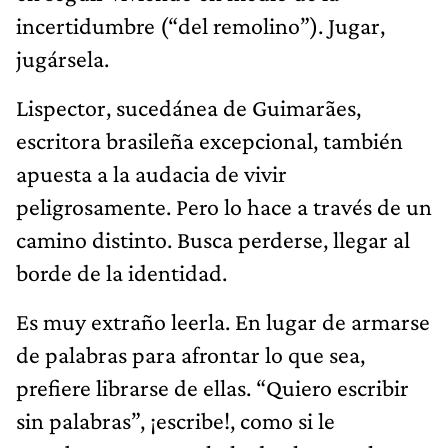
incertidumbre (“del remolino”). Jugar,
jugársela.
Lispector, sucedánea de Guimarães,
escritora brasileña excepcional, también
apuesta a la audacia de vivir
peligrosamente. Pero lo hace a través de un
camino distinto. Busca perderse, llegar al
borde de la identidad.
Es muy extraño leerla. En lugar de armarse
de palabras para afrontar lo que sea,
prefiere librarse de ellas. “Quiero escribir
sin palabras”, ¡escribe!, como si le