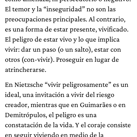
El temor y la “inseguridad” no son las
preocupaciones principales. Al contrario,
es una forma de estar presente, vivificado.
El peligro de estar vivo y lo que implica
vivir: dar un paso (o un salto), estar con
otros (con-vivir). Proseguir en lugar de
atrincherarse.
En Nietzsche “vivir peligrosamente” es un
ideal, una invitación a vivir del riesgo
creador, mientras que en Guimarães o en
Demitrópulos, el peligro es una
constatación de la vida. Y el coraje consiste
en seguir viviendo en medio de la