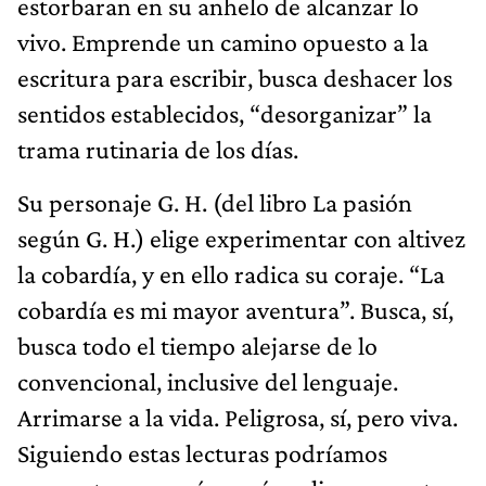
estorbaran en su anhelo de alcanzar lo
vivo. Emprende un camino opuesto a la
escritura para escribir, busca deshacer los
sentidos establecidos, “desorganizar” la
trama rutinaria de los días.
Su personaje G. H. (del libro La pasión
según G. H.) elige experimentar con altivez
la cobardía, y en ello radica su coraje. “La
cobardía es mi mayor aventura”. Busca, sí,
busca todo el tiempo alejarse de lo
convencional, inclusive del lenguaje.
Arrimarse a la vida. Peligrosa, sí, pero viva.
Siguiendo estas lecturas podríamos