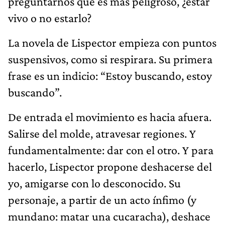
preguntarnos qué es más peligroso, ¿estar
vivo o no estarlo?
La novela de Lispector empieza con puntos
suspensivos, como si respirara. Su primera
frase es un indicio: “Estoy buscando, estoy
buscando”.
De entrada el movimiento es hacia afuera.
Salirse del molde, atravesar regiones. Y
fundamentalmente: dar con el otro. Y para
hacerlo, Lispector propone deshacerse del
yo, amigarse con lo desconocido. Su
personaje, a partir de un acto ínfimo (y
mundano: matar una cucaracha), deshace