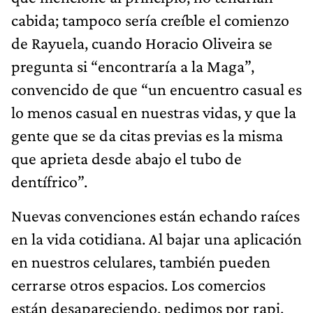
cabida; tampoco sería creíble el comienzo
de Rayuela, cuando Horacio Oliveira se
pregunta si “encontraría a la Maga”,
convencido de que “un encuentro casual es
lo menos casual en nuestras vidas, y que la
gente que se da citas previas es la misma
que aprieta desde abajo el tubo de
dentífrico”.
Nuevas convenciones están echando raíces
en la vida cotidiana. Al bajar una aplicación
en nuestros celulares, también pueden
cerrarse otros espacios. Los comercios
están desapareciendo, pedimos por rapi,