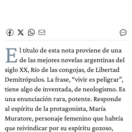
E
l título de esta nota proviene de una
de las mejores novelas argentinas del
siglo XX, Río de las congojas, de Libertad
Demitrópulos. La frase, “vivir es peligrar”,
tiene algo de inventada, de neologismo. Es
una enunciación rara, potente. Responde
al espíritu de la protagonista, María
Muratore, personaje femenino que habría
que reivindicar por su espíritu gozoso,