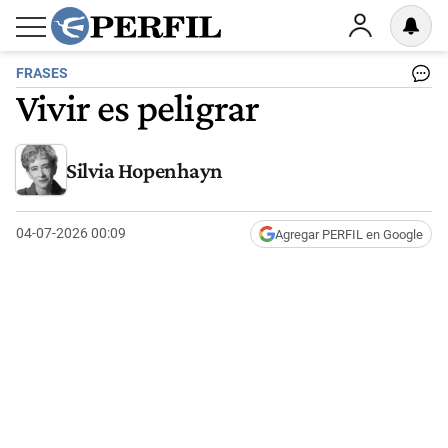
FRASES
Vivir es peligrar
Silvia Hopenhayn
04-07-2026 00:09
Agregar PERFIL en Google