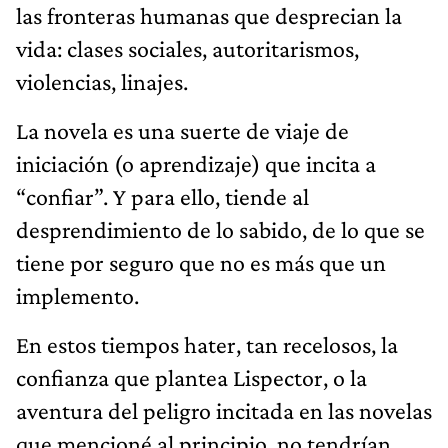
las fronteras humanas que desprecian la
vida: clases sociales, autoritarismos,
violencias, linajes.
La novela es una suerte de viaje de
iniciación (o aprendizaje) que incita a
“confiar”. Y para ello, tiende al
desprendimiento de lo sabido, de lo que se
tiene por seguro que no es más que un
implemento.
En estos tiempos hater, tan recelosos, la
confianza que plantea Lispector, o la
aventura del peligro incitada en las novelas
que mencioné al principio, no tendrían