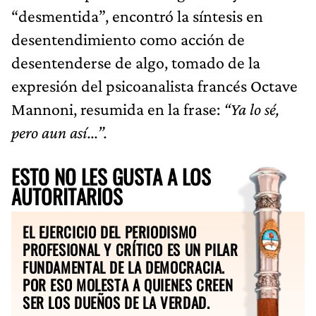
“desmentida”, encontró la síntesis en
desentendimiento como acción de
desentenderse de algo, tomado de la
expresión del psicoanalista francés Octave
Mannoni, resumida en la frase:
“Ya lo sé,
pero aun así...”.
ESTO NO LES GUSTA A LOS
AUTORITARIOS
EL EJERCICIO DEL PERIODISMO
PROFESIONAL Y CRÍTICO ES UN PILAR
FUNDAMENTAL DE LA DEMOCRACIA.
POR ESO MOLESTA A QUIENES CREEN
SER LOS DUEÑOS DE LA VERDAD.