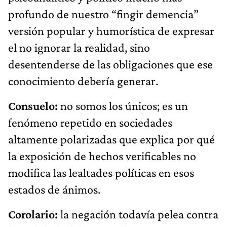
profundo de nuestro “fingir demencia”
versión popular y humorística de expresar
el no ignorar la realidad, sino
desentenderse de las obligaciones que ese
conocimiento debería generar.
Consuelo:
no somos los únicos; es un
fenómeno repetido en sociedades
altamente polarizadas que explica por qué
la exposición de hechos verificables no
modifica las lealtades políticas en esos
estados de ánimos.
Corolario:
la negación todavía pelea contra