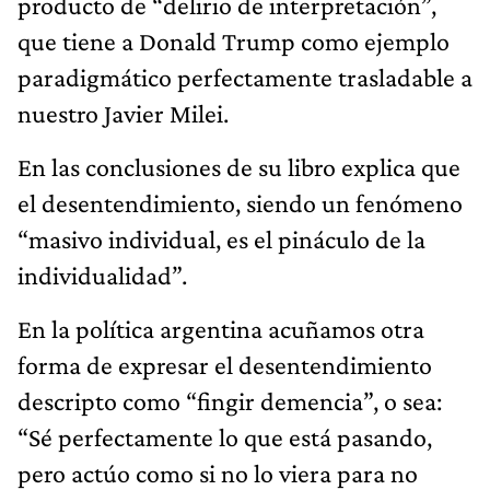
producto de “delirio de interpretación”,
que tiene a Donald Trump como ejemplo
paradigmático perfectamente trasladable a
nuestro Javier Milei.
En las conclusiones de su libro explica que
el desentendimiento, siendo un fenómeno
“masivo individual, es el pináculo de la
individualidad”.
En la política argentina acuñamos otra
forma de expresar el desentendimiento
descripto como “fingir demencia”, o sea:
“Sé perfectamente lo que está pasando,
pero actúo como si no lo viera para no