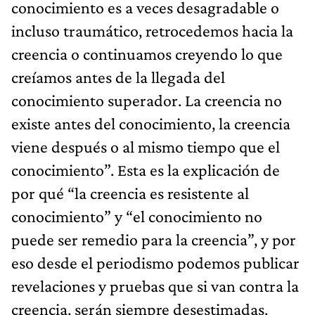
conocimiento es a veces desagradable o
incluso traumático, retrocedemos hacia la
creencia o continuamos creyendo lo que
creíamos antes de la llegada del
conocimiento superador. La creencia no
existe antes del conocimiento, la creencia
viene después o al mismo tiempo que el
conocimiento”. Esta es la explicación de
por qué “la creencia es resistente al
conocimiento” y “el conocimiento no
puede ser remedio para la creencia”, y por
eso desde el periodismo podemos publicar
revelaciones y pruebas que si van contra la
creencia, serán siempre desestimadas.