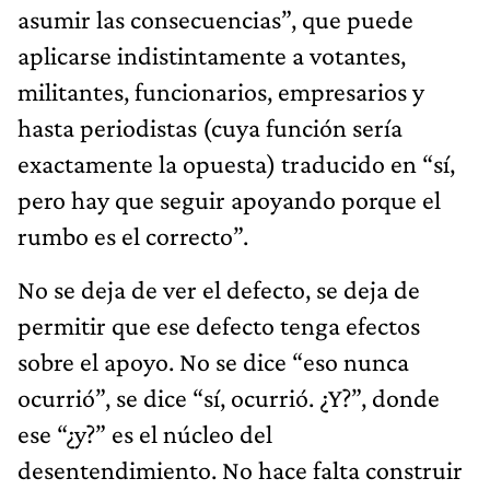
asumir las consecuencias”, que puede
aplicarse indistintamente a votantes,
militantes, funcionarios, empresarios y
hasta periodistas (cuya función sería
exactamente la opuesta) traducido en “sí,
pero hay que seguir apoyando porque el
rumbo es el correcto”.
No se deja de ver el defecto, se deja de
permitir que ese defecto tenga efectos
sobre el apoyo. No se dice “eso nunca
ocurrió”, se dice “sí, ocurrió. ¿Y?”, donde
ese “¿y?” es el núcleo del
desentendimiento. No hace falta construir