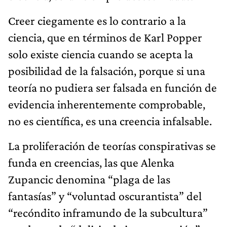
Creer ciegamente es lo contrario a la
ciencia, que en términos de Karl Popper
solo existe ciencia cuando se acepta la
posibilidad de la falsación, porque si una
teoría no pudiera ser falsada en función de
evidencia inherentemente comprobable,
no es científica, es una creencia infalsable.
La proliferación de teorías conspirativas se
funda en creencias, las que Alenka
Zupancic denomina “plaga de las
fantasías” y “voluntad oscurantista” del
“recóndito inframundo de la subcultura”