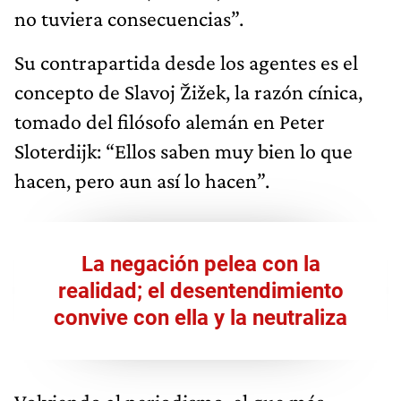
no tuviera consecuencias”.
Su contrapartida desde los agentes es el
concepto de Slavoj Žižek, la razón cínica,
tomado del filósofo alemán en Peter
Sloterdijk: “Ellos saben muy bien lo que
hacen, pero aun así lo hacen”.
La negación pelea con la
realidad; el desentendimiento
convive con ella y la neutraliza