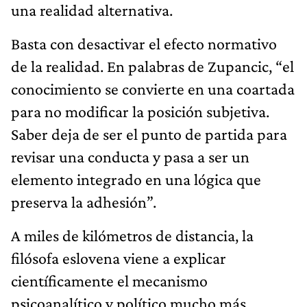
una realidad alternativa.
Basta con desactivar el efecto normativo
de la realidad. En palabras de Zupancic, “el
conocimiento se convierte en una coartada
para no modificar la posición subjetiva.
Saber deja de ser el punto de partida para
revisar una conducta y pasa a ser un
elemento integrado en una lógica que
preserva la adhesión”.
A miles de kilómetros de distancia, la
filósofa eslovena viene a explicar
científicamente el mecanismo
psicoanalítico y político mucho más