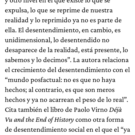
expulsa, lo que se reprime de nuestra
realidad y lo reprimido ya no es parte de
ella. El desentendimiento, en cambio, es
unidimensional, lo desentendido no
desaparece de la realidad, está presente, lo
sabemos y lo decimos”. La autora relaciona
el crecimiento del desentendimiento con el
“mundo posfactual: no es que no haya
hechos; al contrario, es que son meros
hechos y ya no acarrean el peso de lo real”.
Cita también el libro de Paolo Virno
Déjà
Vu and the End of History
como otra forma
de desentendimiento social en el que el “ya