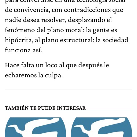
de convivencia, con contradicciones que
nadie desea resolver, desplazando el
fenómeno del plano moral: la gente es
hipócrita, al plano estructural: la sociedad
funciona así.
Hace falta un loco al que después le
echaremos la culpa.
TAMBIÉN TE PUEDE INTERESAR