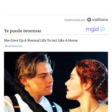
Gestionado por