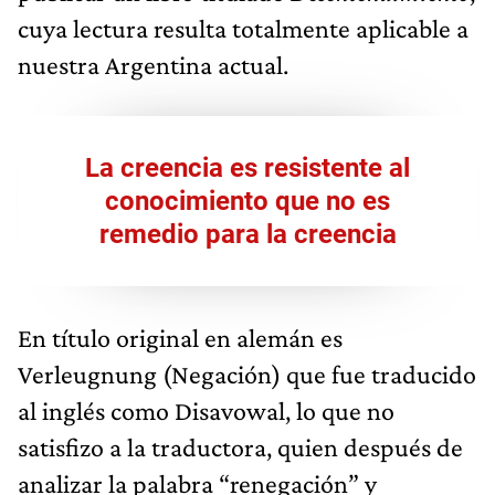
cuya lectura resulta totalmente aplicable a
nuestra Argentina actual.
La creencia es resistente al
conocimiento que no es
remedio para la creencia
En título original en alemán es
Verleugnung (Negación) que fue traducido
al inglés como Disavowal, lo que no
satisfizo a la traductora, quien después de
analizar la palabra “renegación” y