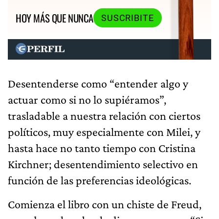
HOY MÁS QUE NUNCA
SUSCRIBITE
Desentenderse como “entender algo y
actuar como si no lo supiéramos”,
trasladable a nuestra relación con ciertos
políticos, muy especialmente con Milei, y
hasta hace no tanto tiempo con Cristina
Kirchner; desentendimiento selectivo en
función de las preferencias ideológicas.
Comienza el libro con un chiste de Freud,