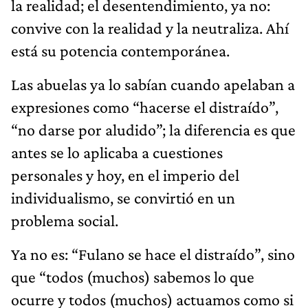
la realidad; el desentendimiento, ya no:
convive con la realidad y la neutraliza. Ahí
está su potencia contemporánea.
Las abuelas ya lo sabían cuando apelaban a
expresiones como “hacerse el distraído”,
“no darse por aludido”; la diferencia es que
antes se lo aplicaba a cuestiones
personales y hoy, en el imperio del
individualismo, se convirtió en un
problema social.
Ya no es: “Fulano se hace el distraído”, sino
que “todos (muchos) sabemos lo que
ocurre y todos (muchos) actuamos como si