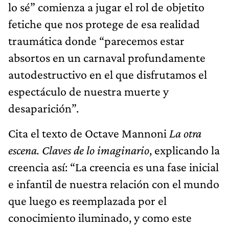
lo sé” comienza a jugar el rol de objetito
fetiche que nos protege de esa realidad
traumática donde “parecemos estar
absortos en un carnaval profundamente
autodestructivo en el que disfrutamos el
espectáculo de nuestra muerte y
desaparición”.
Cita el texto de Octave Mannoni
La otra
escena. Claves de lo imaginario
, explicando la
creencia así: “La creencia es una fase inicial
e infantil de nuestra relación con el mundo
que luego es reemplazada por el
conocimiento iluminado, y como este