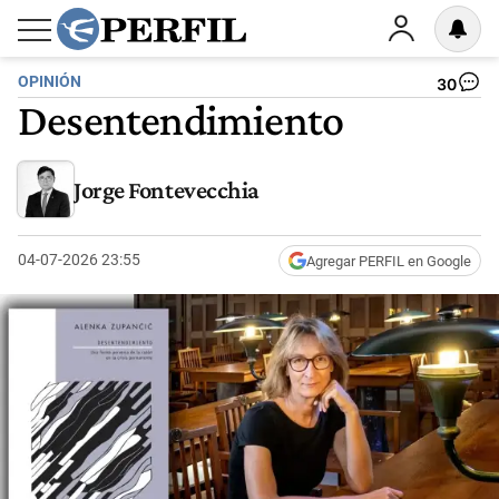
OPINIÓN
30
Desentendimiento
Jorge Fontevecchia
04-07-2026 23:55
Agregar PERFIL en Google