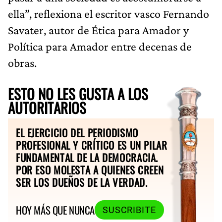
ella”, reflexiona el escritor vasco Fernando
Savater, autor de Ética para Amador y
Política para Amador entre decenas de
obras.
ESTO NO LES GUSTA A LOS
AUTORITARIOS
EL EJERCICIO DEL PERIODISMO
PROFESIONAL Y CRÍTICO ES UN PILAR
FUNDAMENTAL DE LA DEMOCRACIA.
POR ESO MOLESTA A QUIENES CREEN
SER LOS DUEÑOS DE LA VERDAD.
HOY MÁS QUE NUNCA
SUSCRIBITE