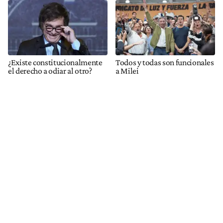
¿Existe constitucionalmente
Todos y todas son funcionales
el derecho a odiar al otro?
a Milei