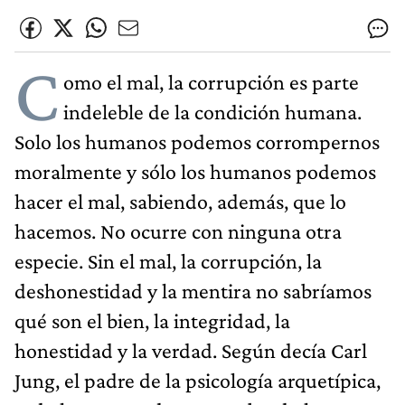
C
omo el mal, la corrupción es parte
indeleble de la condición humana.
Solo los humanos podemos corrompernos
moralmente y sólo los humanos podemos
hacer el mal, sabiendo, además, que lo
hacemos. No ocurre con ninguna otra
especie. Sin el mal, la corrupción, la
deshonestidad y la mentira no sabríamos
qué son el bien, la integridad, la
honestidad y la verdad. Según decía Carl
Jung, el padre de la psicología arquetípica,