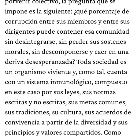
porvenir colectivo, la pregunta que se
impone es la siguiente: ¿qué porcentaje de
corrupción entre sus miembros y entre sus
dirigentes puede contener esa comunidad
sin desintegrarse, sin perder sus sostenes
morales, sin descomponerse y caer en una
deriva desesperanzada? Toda sociedad es
un organismo viviente y, como tal, cuenta
con un sistema inmunológico, compuesto
en este caso por sus leyes, sus normas
escritas y no escritas, sus metas comunes,
sus tradiciones, su cultura, sus acuerdos de
convivencia a partir de la diversidad y sus
principios y valores compartidos. Como