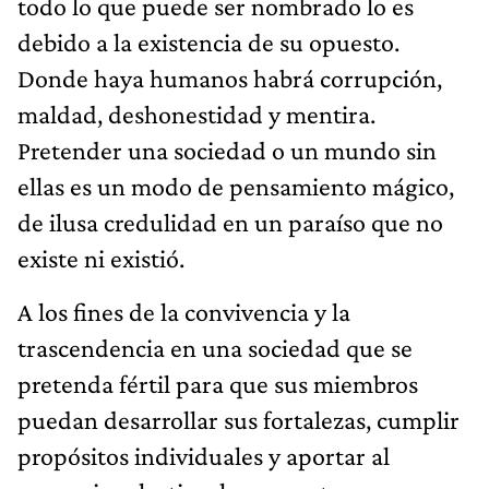
todo lo que puede ser nombrado lo es
debido a la existencia de su opuesto.
Donde haya humanos habrá corrupción,
maldad, deshonestidad y mentira.
Pretender una sociedad o un mundo sin
ellas es un modo de pensamiento mágico,
de ilusa credulidad en un paraíso que no
existe ni existió.
A los fines de la convivencia y la
trascendencia en una sociedad que se
pretenda fértil para que sus miembros
puedan desarrollar sus fortalezas, cumplir
propósitos individuales y aportar al