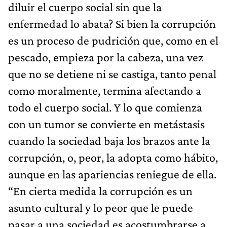
diluir el cuerpo social sin que la
enfermedad lo abata? Si bien la corrupción
es un proceso de pudrición que, como en el
pescado, empieza por la cabeza, una vez
que no se detiene ni se castiga, tanto penal
como moralmente, termina afectando a
todo el cuerpo social. Y lo que comienza
con un tumor se convierte en metástasis
cuando la sociedad baja los brazos ante la
corrupción, o, peor, la adopta como hábito,
aunque en las apariencias reniegue de ella.
“En cierta medida la corrupción es un
asunto cultural y lo peor que le puede
pasar a una sociedad es acostumbrarse a