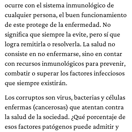
ocurre con el sistema inmunológico de
cualquier persona, el buen funcionamiento
de este protege de la enfermedad. No
significa que siempre la evite, pero sí que
logra remitirla o resolverla. La salud no
consiste en no enfermarse, sino en contar
con recursos inmunológicos para prevenir,
combatir o superar los factores infecciosos
que siempre existirán.
Los corruptos son virus, bacterias y células
enfermas (cancerosas) que atentan contra
la salud de la sociedad. ¿Qué porcentaje de
esos factores patógenos puede admitir y