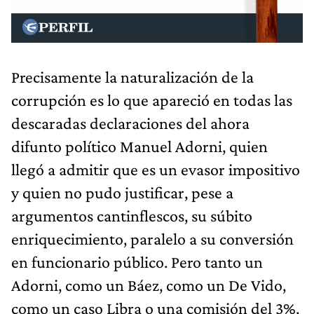
Precisamente la naturalización de la
corrupción es lo que apareció en todas las
descaradas declaraciones del ahora
difunto político Manuel Adorni, quien
llegó a admitir que es un evasor impositivo
y quien no pudo justificar, pese a
argumentos cantinflescos, su súbito
enriquecimiento, paralelo a su conversión
en funcionario público. Pero tanto un
Adorni, como un Báez, como un De Vido,
como un caso Libra o una comisión del 3%,