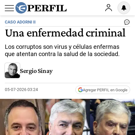
CASO ADORNI II
Una enfermedad criminal
Los corruptos son virus y células enfermas
que atentan contra la salud de la sociedad.
Sergio Sinay
05-07-2026 03:24
Agregar PERFIL en Google