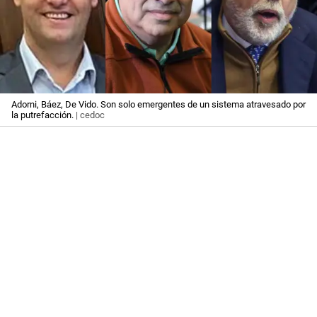
Adorni, Báez, De Vido. Son solo emergentes de un sistema atravesado por
la putrefacción.
| cedoc