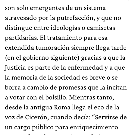
son solo emergentes de un sistema
atravesado por la putrefacción, y que no
distingue entre ideologías o camisetas
partidarias. El tratamiento para esa
extendida tumoración siempre llega tarde
(en el gobierno siguiente) gracias a que la
Justicia es parte de la enfermedad y a que
la memoria de la sociedad es breve o se
borra a cambio de promesas que la incitan
a votar con el bolsillo. Mientras tanto,
desde la antigua Roma llega el eco de la
voz de Cicerón, cuando decía: “Servirse de
un cargo público para enriquecimiento