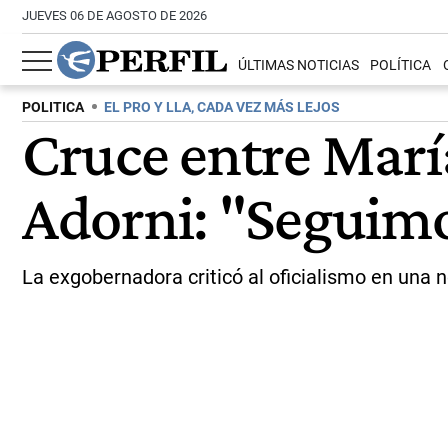
JUEVES 06 DE AGOSTO DE 2026
ÚLTIMAS NOTICIAS
POLÍTICA
POLITICA
EL PRO Y LLA, CADA VEZ MÁS LEJOS
Cruce entre Marí
Adorni: "Seguimo
La exgobernadora criticó al oficialismo en una n