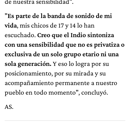
de nuestra sensibilidad".
"
Es parte de la banda de sonido de mi
vida
, mis chicos de 17 y 14 lo han
escuchado.
Creo que el Indio sintoniza
con una sensibilidad que no es privatiza o
exclusiva de un solo grupo etario ni una
sola generación.
Y eso lo logra por su
posicionamiento, por su mirada y su
acompañamiento permanente a nuestro
pueblo en todo momento", concluyó.
AS.