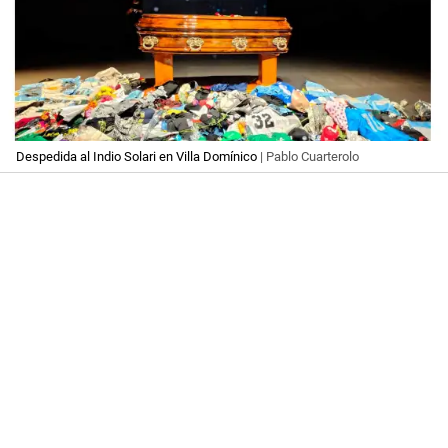
Despedida al Indio Solari en Villa Domínico
| Pablo Cuarterolo