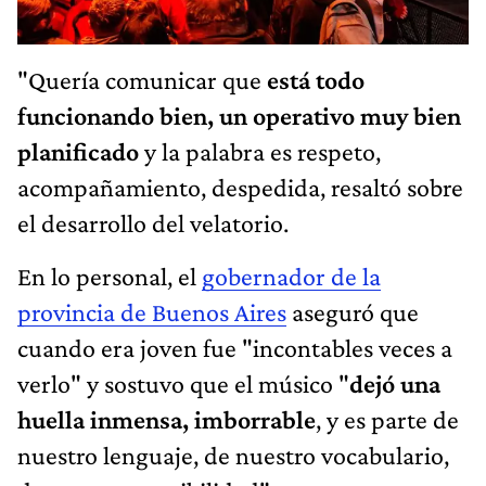
"Quería comunicar que
está todo
funcionando bien, un operativo muy bien
planificado
y la palabra es respeto,
acompañamiento, despedida, resaltó sobre
el desarrollo del velatorio.
En lo personal, el
gobernador de la
provincia de Buenos Aires
aseguró que
cuando era joven fue "incontables veces a
verlo" y sostuvo que el músico "
dejó una
huella inmensa, imborrable
, y es parte de
nuestro lenguaje, de nuestro vocabulario,