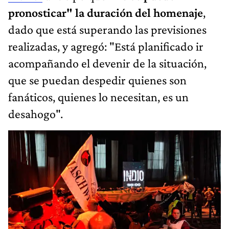
pronosticar" la duración del homenaje
,
dado que está superando las previsiones
realizadas, y agregó: "Está planificado ir
acompañando el devenir de la situación,
que se puedan despedir quienes son
fanáticos, quienes lo necesitan, es un
desahogo".