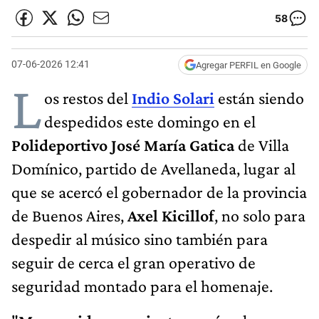
58
07-06-2026 12:41
Agregar PERFIL en Google
L
os restos del
Indio Solari
están siendo
despedidos este domingo en el
Polideportivo José María Gatica
de Villa
Domínico, partido de Avellaneda, lugar al
que se acercó el gobernador de la provincia
de Buenos Aires,
Axel Kicillof
, no solo para
despedir al músico sino también para
seguir de cerca el gran operativo de
seguridad montado para el homenaje.