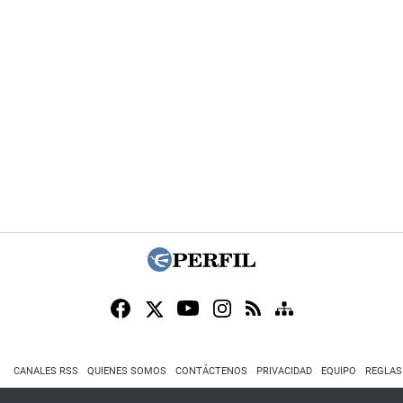
CANALES RSS
QUIENES SOMOS
CONTÁCTENOS
PRIVACIDAD
EQUIPO
REGLAS