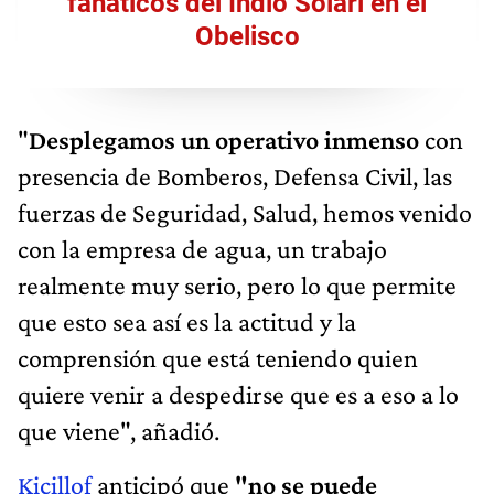
fanáticos del Indio Solari en el
Obelisco
"
Desplegamos un operativo inmenso
con
presencia de Bomberos, Defensa Civil, las
fuerzas de Seguridad, Salud, hemos venido
con la empresa de agua, un trabajo
realmente muy serio, pero lo que permite
que esto sea así es la actitud y la
comprensión que está teniendo quien
quiere venir a despedirse que es a eso a lo
que viene", añadió.
Kicillof
anticipó que
"no se puede