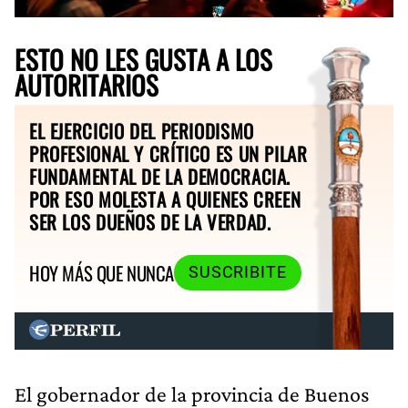
ESTO NO LES GUSTA A LOS
AUTORITARIOS
EL EJERCICIO DEL PERIODISMO
PROFESIONAL Y CRÍTICO ES UN PILAR
FUNDAMENTAL DE LA DEMOCRACIA.
POR ESO MOLESTA A QUIENES CREEN
SER LOS DUEÑOS DE LA VERDAD.
HOY MÁS QUE NUNCA
SUSCRIBITE
El gobernador de la provincia de Buenos