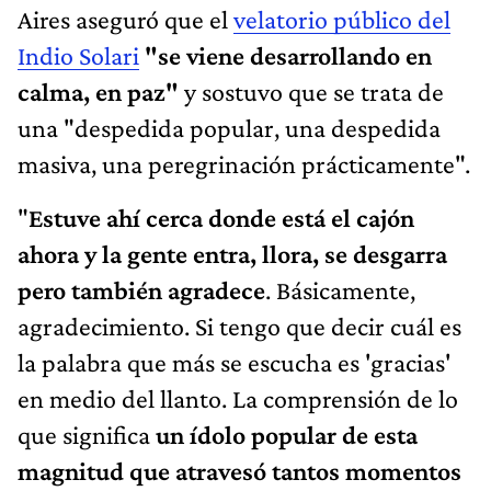
Aires aseguró que el
velatorio público del
Indio Solari
"se viene desarrollando en
calma, en paz"
y sostuvo que se trata de
una "despedida popular, una despedida
masiva, una peregrinación prácticamente".
"
Estuve ahí cerca donde está el cajón
ahora y la gente entra, llora, se desgarra
pero también agradece
. Básicamente,
agradecimiento. Si tengo que decir cuál es
la palabra que más se escucha es 'gracias'
en medio del llanto. La comprensión de lo
que significa
un ídolo popular de esta
magnitud que atravesó tantos momentos