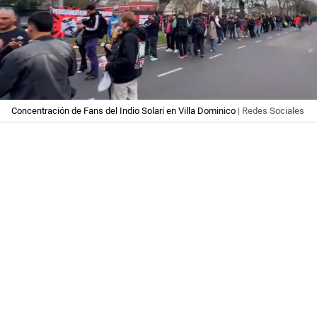
Concentración de Fans del Indio Solari en Villa Dominico
| Redes Sociales