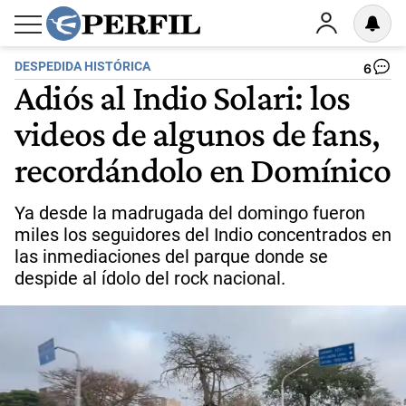
DESPEDIDA HISTÓRICA
6
Adiós al Indio Solari: los
videos de algunos de fans,
recordándolo en Domínico
Ya desde la madrugada del domingo fueron
miles los seguidores del Indio concentrados en
las inmediaciones del parque donde se
despide al ídolo del rock nacional.