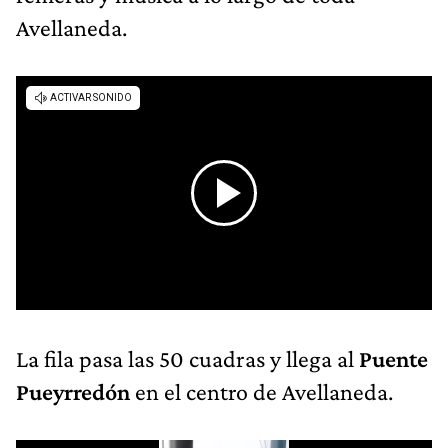
Avellaneda.
La fila pasa las 50 cuadras y llega al
Puente
Pueyrredón
en el centro de Avellaneda.