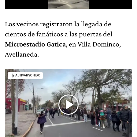
Los vecinos registraron la llegada de
cientos de fanáticos a las puertas del
Microestadio Gatica
, en Villa Dominco,
Avellaneda.