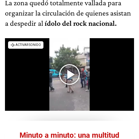
La zona quedó totalmente vallada para
organizar la circulación de quienes asistan
a despedir al
ídolo del rock nacional.
Minuto a minuto: una multitud