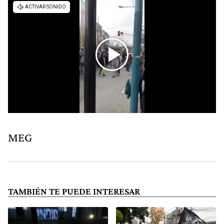
MEG
TAMBIÉN TE PUEDE INTERESAR