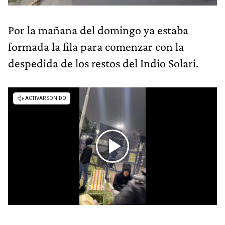
Por la mañana del domingo ya estaba
formada la fila para comenzar con la
despedida de los restos del Indio Solari.