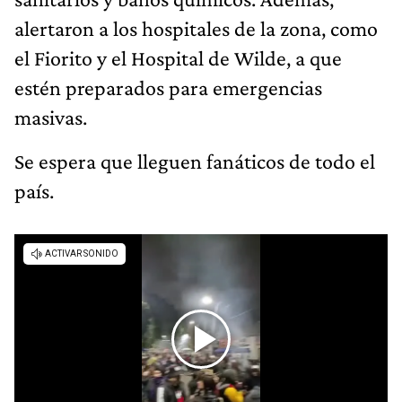
alertaron a los hospitales de la zona, como
el Fiorito y el Hospital de Wilde, a que
estén preparados para emergencias
masivas.
Se espera que lleguen fanáticos de todo el
país.