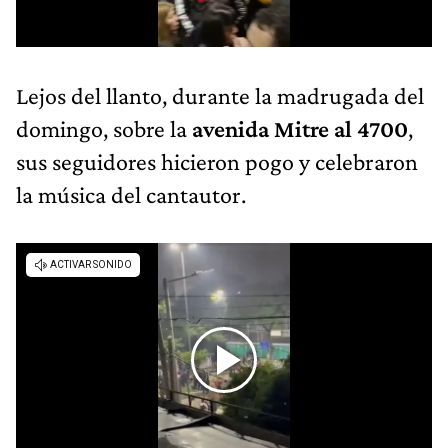
Lejos del llanto, durante la madrugada del
domingo, sobre la
avenida Mitre al 4700
,
sus seguidores hicieron pogo y celebraron
la música del cantautor.