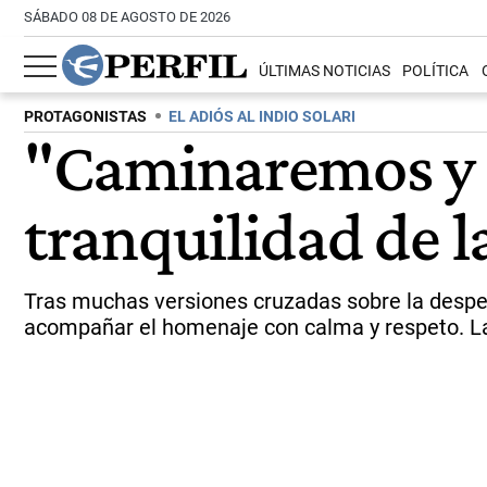
SÁBADO 08 DE AGOSTO DE 2026
ÚLTIMAS NOTICIAS
POLÍTICA
PROTAGONISTAS
EL ADIÓS AL INDIO SOLARI
"Caminaremos y 
tranquilidad de la
Tras muchas versiones cruzadas sobre la despedi
acompañar el homenaje con calma y respeto. La 