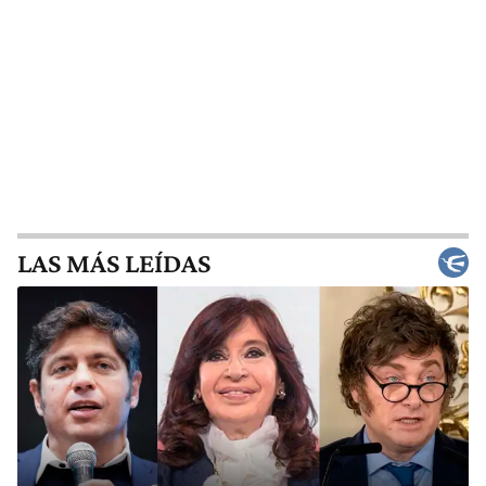
LAS MÁS LEÍDAS