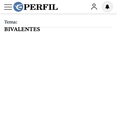
Tema:
BIVALENTES