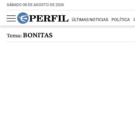
SÁBADO 08 DE AGOSTO DE 2026
ÚLTIMAS NOTICIAS
POLÍTICA
BONITAS
Tema: