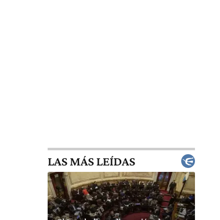
LAS MÁS LEÍDAS