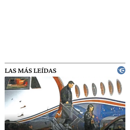
LAS MÁS LEÍDAS