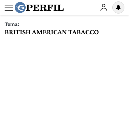
Tema:
BRITISH AMERICAN TABACCO