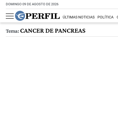
DOMINGO 09 DE AGOSTO DE 2026
ÚLTIMAS NOTICIAS
POLÍTICA
CANCER DE PANCREAS
Tema: