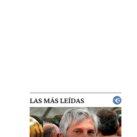
LAS MÁS LEÍDAS