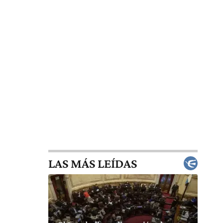
LAS MÁS LEÍDAS