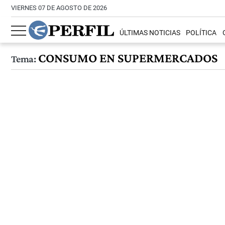
VIERNES 07 DE AGOSTO DE 2026
ÚLTIMAS NOTICIAS
POLÍTICA
CONSUMO EN SUPERMERCADOS
Tema: