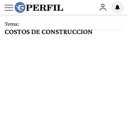
Tema:
COSTOS DE CONSTRUCCION