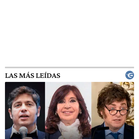
LAS MÁS LEÍDAS