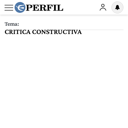
Tema:
CRITICA CONSTRUCTIVA