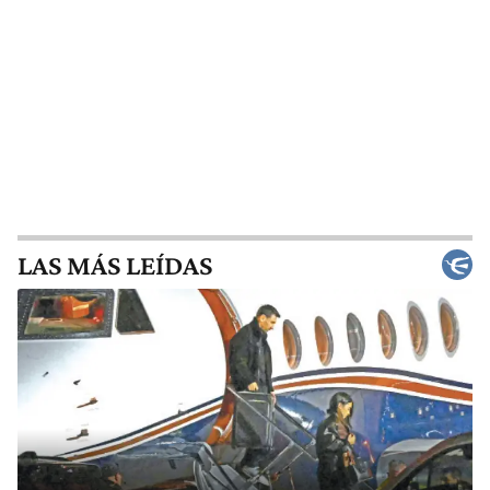
LAS MÁS LEÍDAS