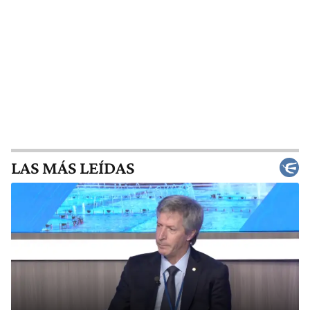
LAS MÁS LEÍDAS