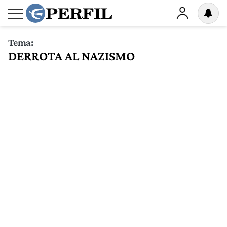
Tema:
DERROTA AL NAZISMO