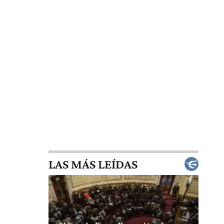
LAS MÁS LEÍDAS