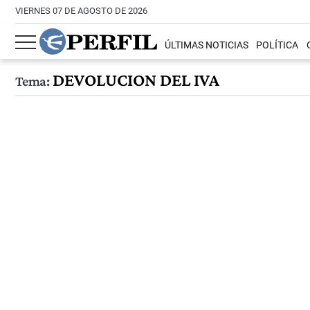
VIERNES 07 DE AGOSTO DE 2026
ÚLTIMAS NOTICIAS
POLÍTICA
DEVOLUCION DEL IVA
Tema: