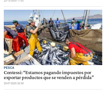
22-12-2025 17:02
PESCA
Contessi: “Estamos pagando impuestos por
exportar productos que se venden a pérdida”
25-07-2025 20:30