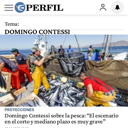
Tema:
DOMINGO CONTESSI
PROYECCIONES
Domingo Contessi sobre la pesca: “El escenario
en el corto y mediano plazo es muy grave”