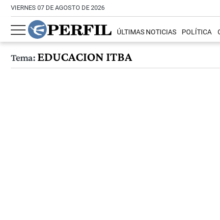
VIERNES 07 DE AGOSTO DE 2026
ÚLTIMAS NOTICIAS
POLÍTICA
EDUCACION ITBA
Tema: