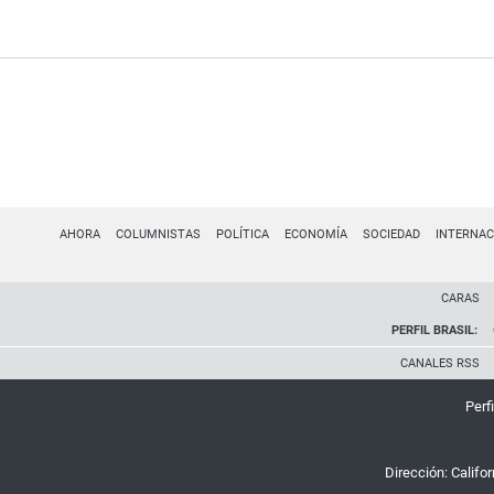
AHORA
COLUMNISTAS
POLÍTICA
ECONOMÍA
SOCIEDAD
INTERNAC
CARAS
PERFIL BRASIL:
CANALES RSS
Perfi
Dirección:
Califo