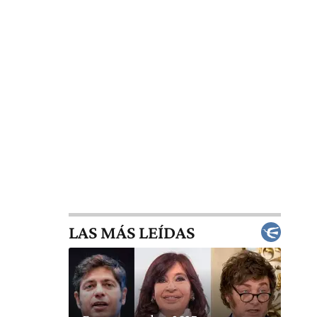
LAS MÁS LEÍDAS