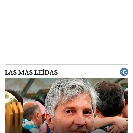
LAS MÁS LEÍDAS