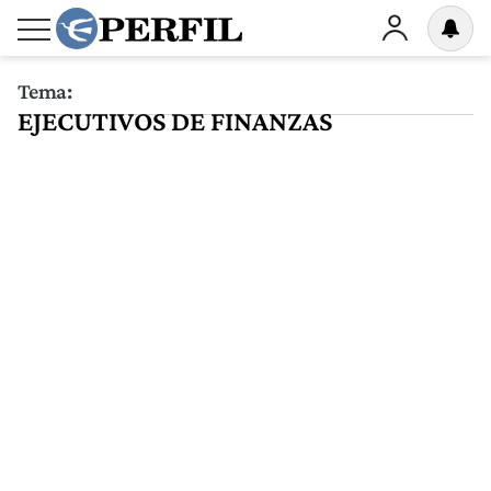
Tema:
EJECUTIVOS DE FINANZAS