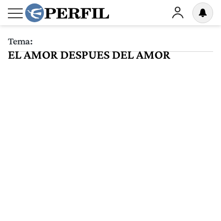
Tema:
EL AMOR DESPUES DEL AMOR