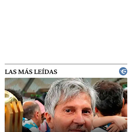
LAS MÁS LEÍDAS