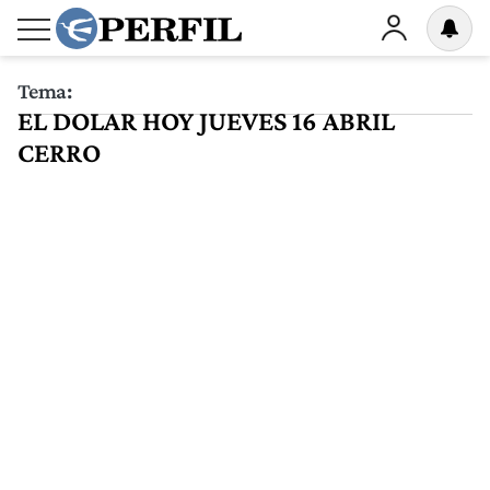
Tema:
EL DOLAR HOY JUEVES 16 ABRIL
CERRO