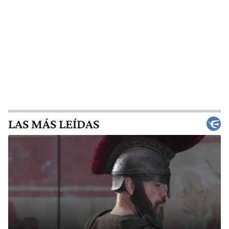
LAS MÁS LEÍDAS