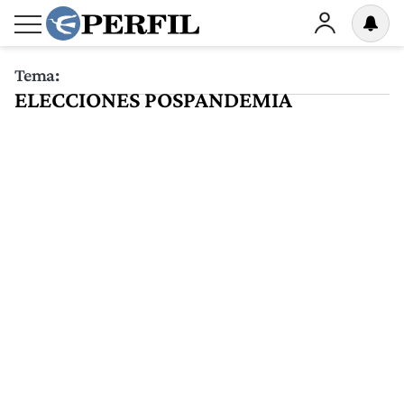
Tema:
ELECCIONES POSPANDEMIA