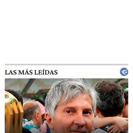
LAS MÁS LEÍDAS