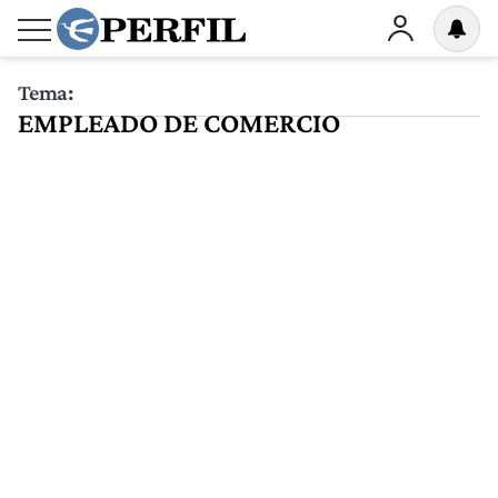
Tema:
EMPLEADO DE COMERCIO