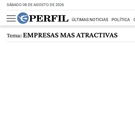
SÁBADO 08 DE AGOSTO DE 2026
ÚLTIMAS NOTICIAS
POLÍTICA
EMPRESAS MAS ATRACTIVAS
Tema: