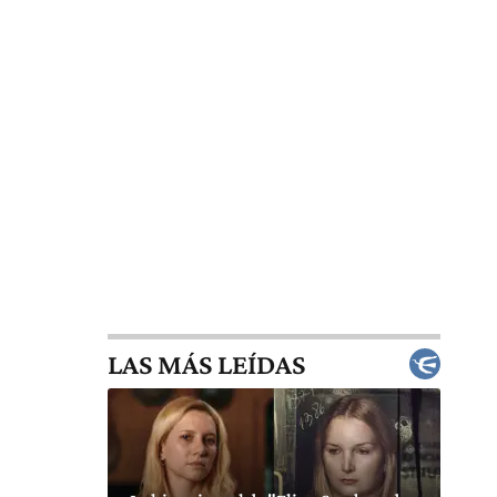
LAS MÁS LEÍDAS