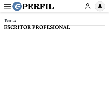
Tema:
ESCRITOR PROFESIONAL