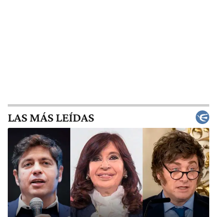
LAS MÁS LEÍDAS