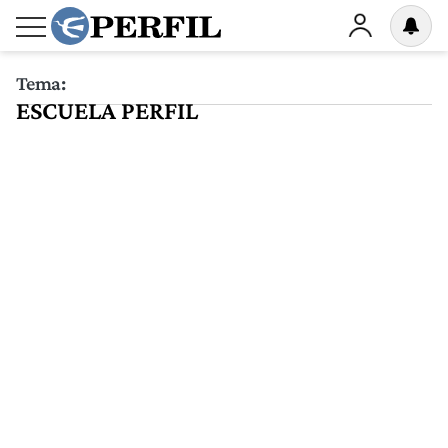
Tema:
ESCUELA PERFIL