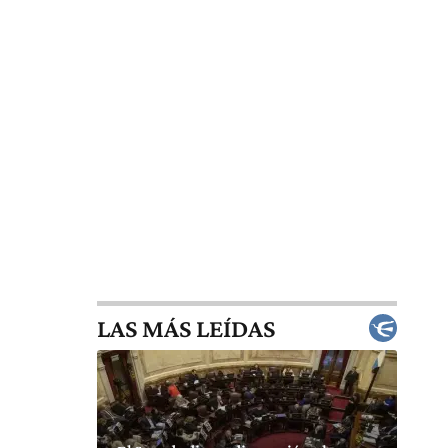
LAS MÁS LEÍDAS