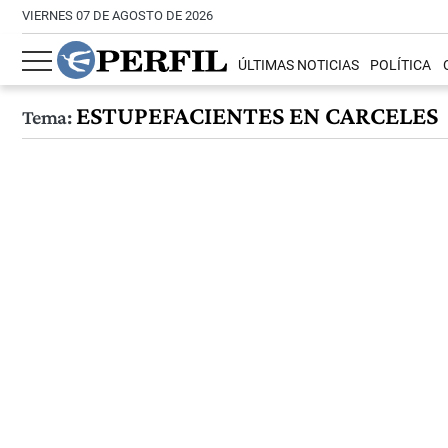
VIERNES 07 DE AGOSTO DE 2026
ÚLTIMAS NOTICIAS
POLÍTICA
ESTUPEFACIENTES EN CARCELES
Tema: