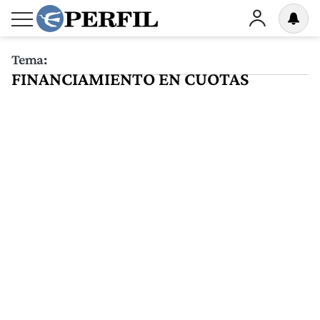
Tema:
FINANCIAMIENTO EN CUOTAS