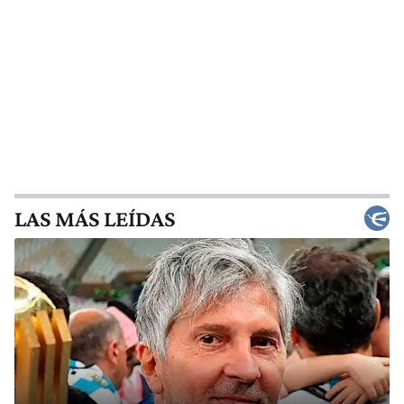
LAS MÁS LEÍDAS