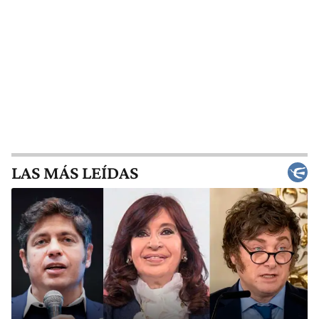
LAS MÁS LEÍDAS