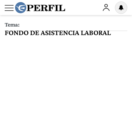
Tema:
FONDO DE ASISTENCIA LABORAL