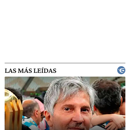
LAS MÁS LEÍDAS