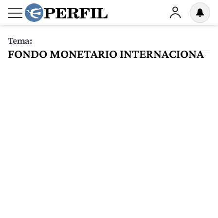
Tema:
FONDO MONETARIO INTERNACIONA