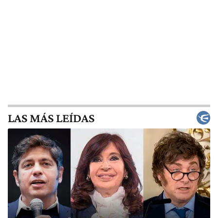
LAS MÁS LEÍDAS