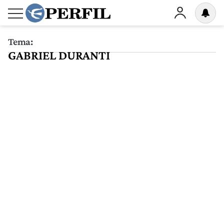
Tema:
GABRIEL DURANTI