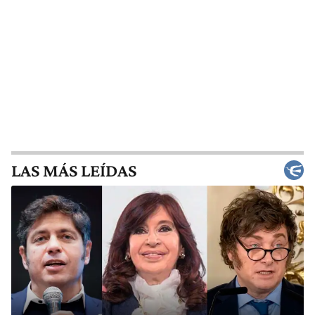
LAS MÁS LEÍDAS