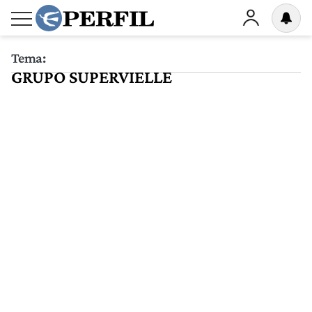
Tema:
GRUPO SUPERVIELLE