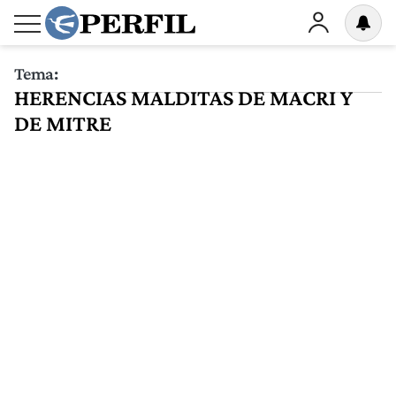
Tema:
HERENCIAS MALDITAS DE MACRI Y
DE MITRE