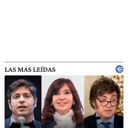
LAS MÁS LEÍDAS