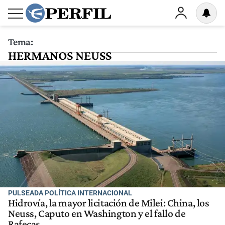
Tema:
HERMANOS NEUSS
PULSEADA POLÍTICA INTERNACIONAL
Hidrovía, la mayor licitación de Milei: China, los
Neuss, Caputo en Washington y el fallo de
Rafecas