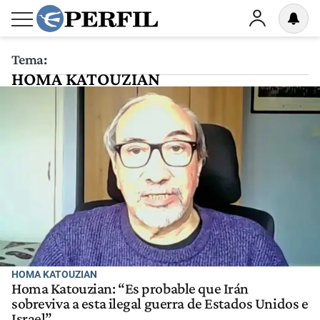
Tema:
HOMA KATOUZIAN
HOMA KATOUZIAN
Homa Katouzian: “Es probable que Irán
sobreviva a esta ilegal guerra de Estados Unidos e
Israel”