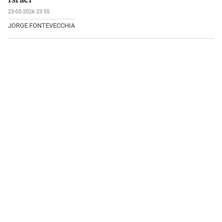
23-05-2026 23:55
JORGE FONTEVECCHIA