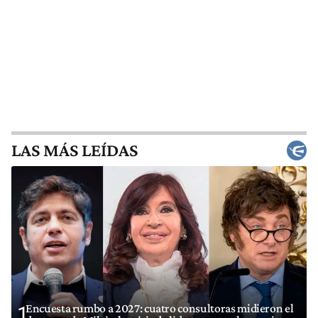
LAS MÁS LEÍDAS
Encuesta rumbo a 2027: cuatro consultoras midieron el
1