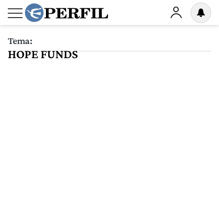
Tema:
HOPE FUNDS