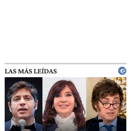
LAS MÁS LEÍDAS