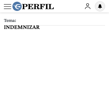
Tema:
INDEMNIZAR