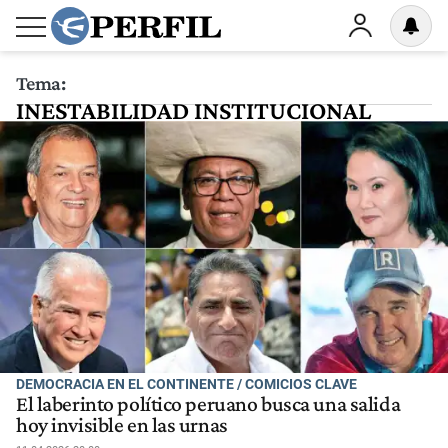
Tema:
INESTABILIDAD INSTITUCIONAL
DEMOCRACIA EN EL CONTINENTE / COMICIOS CLAVE
El laberinto político peruano busca una salida
hoy invisible en las urnas