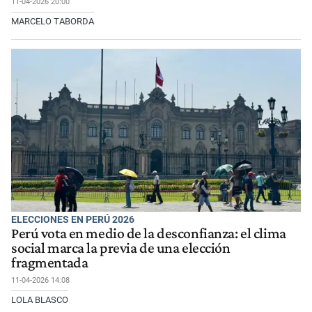
11-04-2026 20:00
MARCELO TABORDA
ELECCIONES EN PERÚ 2026
Perú vota en medio de la desconfianza: el clima
social marca la previa de una elección
fragmentada
11-04-2026 14:08
LOLA BLASCO