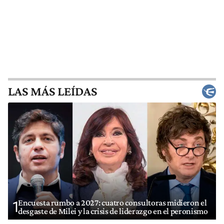
LAS MÁS LEÍDAS
Encuesta rumbo a 2027: cuatro consultoras midieron el
1
desgaste de Milei y la crisis de liderazgo en el peronismo