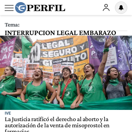
Tema:
INTERRUPCION LEGAL EMBARAZO
IVE
La Justicia ratificó el derecho al aborto y la
autorización de la venta de misoprostol en
farmacias