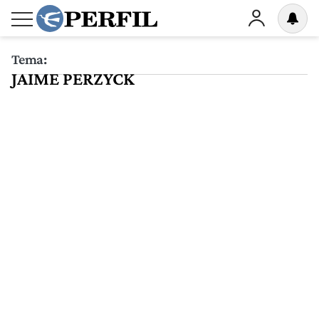
Tema:
JAIME PERZYCK