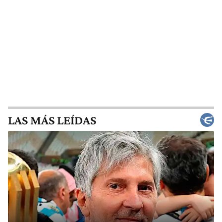
LAS MÁS LEÍDAS