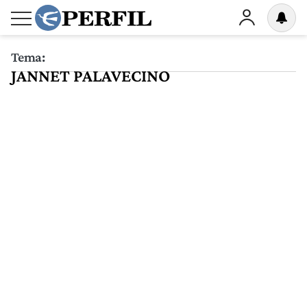
Tema:
JANNET PALAVECINO