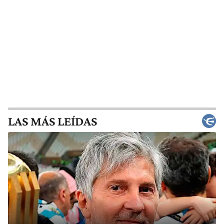
LAS MÁS LEÍDAS