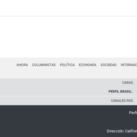
AHORA
COLUMNISTAS
POLÍTICA
ECONOMÍA
SOCIEDAD
INTERNAC
CARAS
PERFIL BRASIL:
CANALES RSS
Perfi
Dirección:
Califo