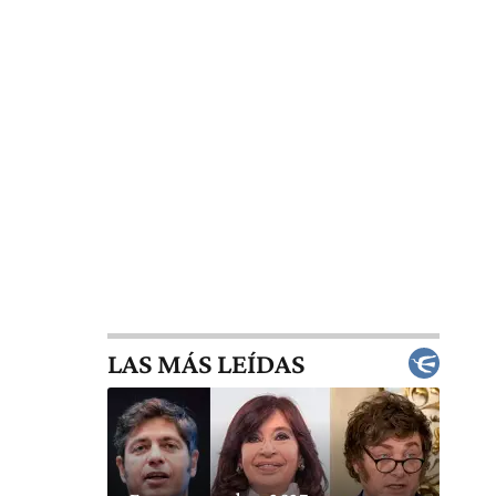
LAS MÁS LEÍDAS