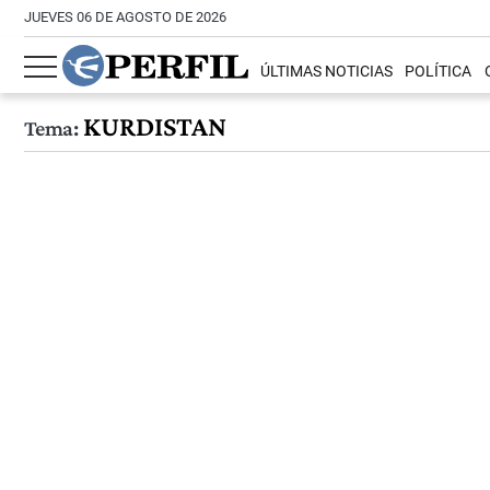
JUEVES 06 DE AGOSTO DE 2026
ÚLTIMAS NOTICIAS
POLÍTICA
KURDISTAN
Tema: