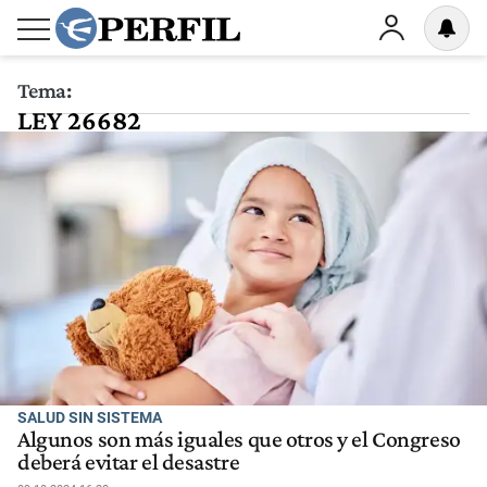
Tema:
LEY 26682
SALUD SIN SISTEMA
Algunos son más iguales que otros y el Congreso
deberá evitar el desastre