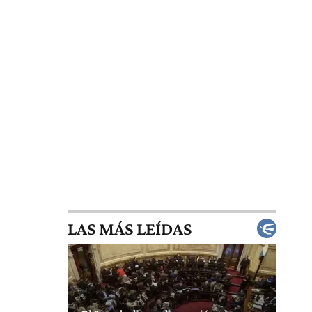
LAS MÁS LEÍDAS