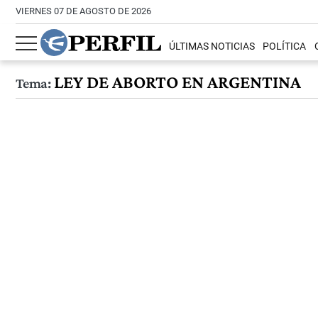
VIERNES 07 DE AGOSTO DE 2026
ÚLTIMAS NOTICIAS
POLÍTICA
LEY DE ABORTO EN ARGENTINA
Tema: