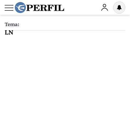
Tema:
LN