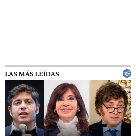
LAS MÁS LEÍDAS